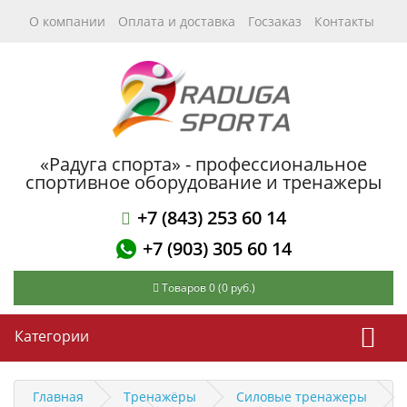
О компании
Оплата и доставка
Госзаказ
Контакты
«Радуга спорта» - профессиональное
спортивное оборудование и тренажеры
+7 (843) 253 60 14
+7 (903) 305 60 14
Товаров 0 (0 руб.)
Категории
Главная
Тренажёры
Силовые тренажеры