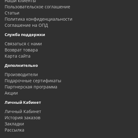
Наши клиенты
Пользовательское соглашение
Статьи
Политика конфиденциальности
Соглашение на ОПД
Служба поддержки
Связаться с нами
Возврат товара
Карта сайта
Дополнительно
Производители
Подарочные сертификаты
Партнерская программа
Акции
Личный Кабинет
Личный Кабинет
История заказов
Закладки
Рассылка