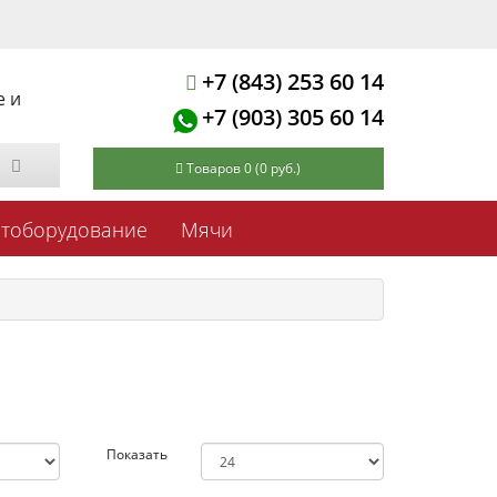
+7 (843) 253 60 14
е и
+7 (903) 305 60 14
Товаров 0 (0 руб.)
ртоборудование
Мячи
Показать