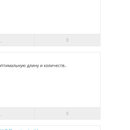
оптимальную длину и количеств..