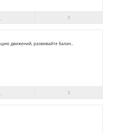
ацию движений, развивайте балан..