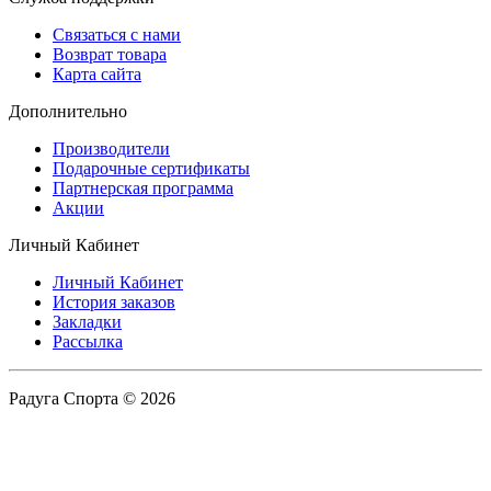
Связаться с нами
Возврат товара
Карта сайта
Дополнительно
Производители
Подарочные сертификаты
Партнерская программа
Акции
Личный Кабинет
Личный Кабинет
История заказов
Закладки
Рассылка
Радуга Спорта © 2026