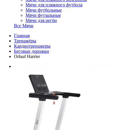
Мячи для пляжного футбола
Мячи футбольные
Мячи футзальные
Мячи для регби
Все Мячи
Главная
Тренажёры
Кардиотренажеры
Беговые дорожки
Orlauf Harrier