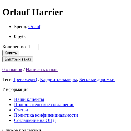
Orlauf Harrier
Бренд:
Orlauf
0 руб.
Количество
Купить
Быстрый заказ
0 отзывов
/
Написать отзыв
Теги
Тренажёры{
,
Кардиотренажеры
,
Беговые дорожки
Информация
Наши клиенты
Пользовательское соглашение
Статьи
Политика конфиденциальности
Соглашение на ОПД
Служба поддержки