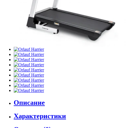
Описание
Характеристики