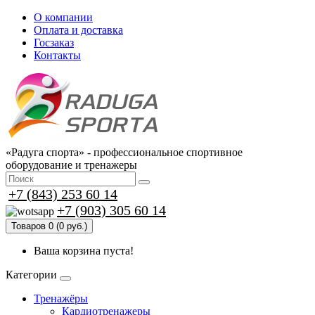
О компании
Оплата и доставка
Госзаказ
Контакты
«Радуга спорта» - профессиональное спортивное
оборудование и тренажеры
+7 (843) 253 60 14
+7 (903) 305 60 14
Товаров 0 (0 руб.)
Ваша корзина пуста!
Категории
Тренажёры
Кардиотренажеры