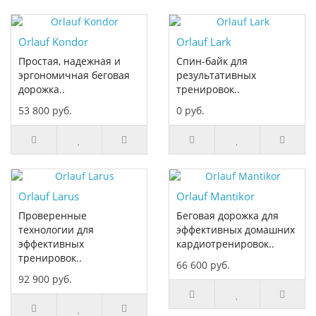
Orlauf Kondor
Orlauf Lark
Простая, надежная и
Спин-байк для
эргономичная беговая
результативных
дорожка..
тренировок..
53 800 руб.
0 руб.
Orlauf Larus
Orlauf Mantikor
Проверенные
Беговая дорожка для
технологии для
эффективных домашних
эффективных
кардиотренировок..
тренировок..
66 600 руб.
92 900 руб.