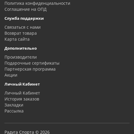
Политика конфиденциальности
Соглашение на ОПД
Служба поддержки
Связаться с нами
Возврат товара
Карта сайта
Дополнительно
Производители
Подарочные сертификаты
Партнерская программа
Акции
Личный Кабинет
Личный Кабинет
История заказов
Закладки
Рассылка
Радуга Спорта © 2026