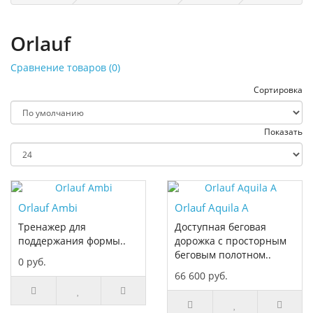
Orlauf
Сравнение товаров (0)
Сортировка
Показать
Orlauf Ambi
Orlauf Aquila A
Тренажер для
Доступная беговая
поддержания формы..
дорожка с просторным
беговым полотном..
0 руб.
66 600 руб.