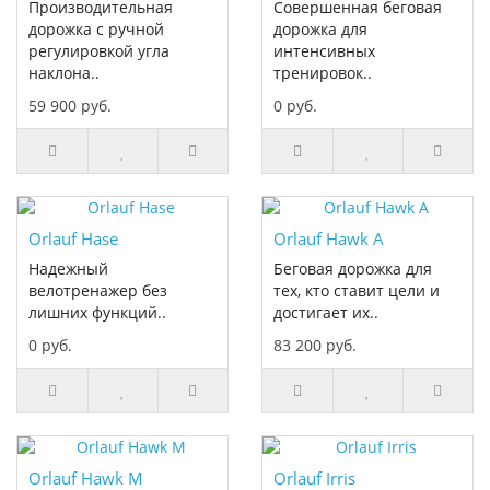
Производительная
Совершенная беговая
дорожка с ручной
дорожка для
регулировкой угла
интенсивных
наклона..
тренировок..
59 900 руб.
0 руб.
Orlauf Hase
Orlauf Hawk A
Надежный
Беговая дорожка для
велотренажер без
тех, кто ставит цели и
лишних функций..
достигает их..
0 руб.
83 200 руб.
Orlauf Hawk M
Orlauf Irris