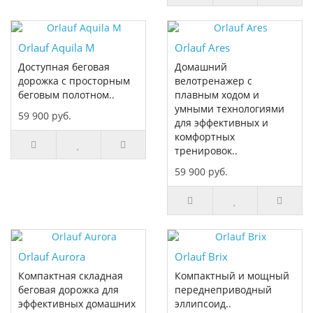
Orlauf Aquila M
Orlauf Ares
Доступная беговая
Домашний
дорожка с просторным
велотренажер с
беговым полотном..
плавным ходом и
умными технологиями
59 900 руб.
для эффективных и
комфортных
тренировок..
59 900 руб.
Orlauf Aurora
Orlauf Brix
Компактная складная
Компактный и мощный
беговая дорожка для
переднеприводный
эффективных домашних
эллипсоид..