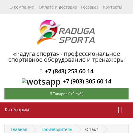
О компании
Оплата и доставка
Госзаказ
Контакты
«Радуга спорта» - профессиональное
спортивное оборудование и тренажеры
+7 (843) 253 60 14
+7 (903) 305 60 14
Товаров 0 (0 руб.)
Категории
Главная
Производитель
Orlauf