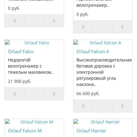
велотренажер..
0 руб.
0 руб.
Orlauf Falco
Orlauf Falcon A
Недорогой
Высокопроизводительная
велотренажер с
беговая дорожка с
тяжелым маховиком..
электронной
регулировкой угла
21 900 руб.
наклона..
66 600 руб.
Orlauf Falcon M
Orlauf Harrier