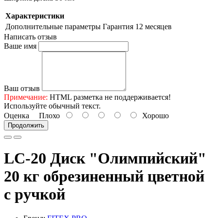
Характеристики
Дополнительные параметры
Гарантия 12 месяцев
Написать отзыв
Ваше имя
Ваш отзыв
Примечание:
HTML разметка не поддерживается!
Используйте обычный текст.
Оценка
Плохо
Хорошо
Продолжить
LC-20 Диск "Олимпийский"
20 кг обрезиненный цветной
с ручкой