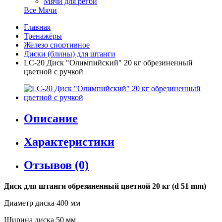
Мячи для регби
Все Мячи
Главная
Тренажёры
Железо спортивное
Диски (блины) для штанги
LC-20 Диск "Олимпийский" 20 кг обрезиненный
цветной с ручкой
Описание
Характеристики
Отзывов (0)
Диск для штанги обрезиненный цветной 20 кг (d 51 mm)
Диаметр диска 400 мм
Ширина диска 50 мм