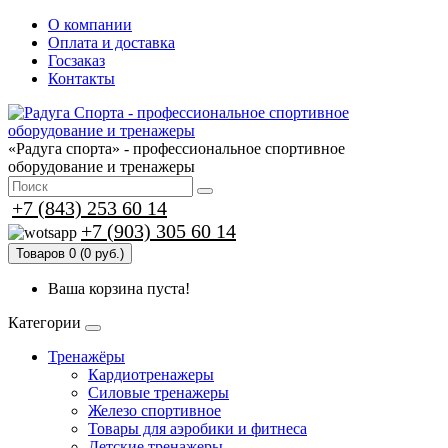
О компании
Оплата и доставка
Госзаказ
Контакты
«Радуга спорта» - профессиональное спортивное
оборудование и тренажеры
+7 (843) 253 60 14
+7 (903) 305 60 14
Товаров 0 (0 руб.)
Ваша корзина пуста!
Категории
Тренажёры
Кардиотренажеры
Силовые тренажеры
Железо спортивное
Товары для аэробики и фитнеса
Детские тренажеры