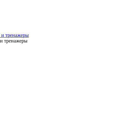
 и тренажеры