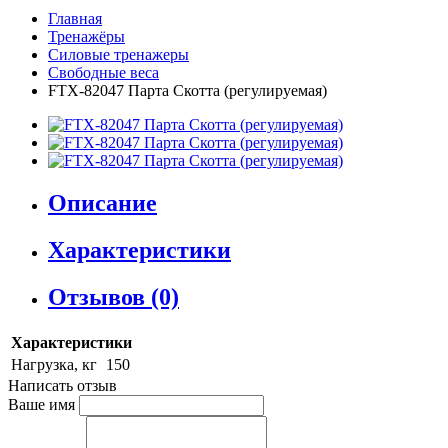
Главная
Тренажёры
Силовые тренажеры
Свободные веса
FTX-82047 Парта Скотта (регулируемая)
Описание
Характеристики
Отзывов (0)
Характеристики
Нагрузка, кг
150
Написать отзыв
Ваше имя