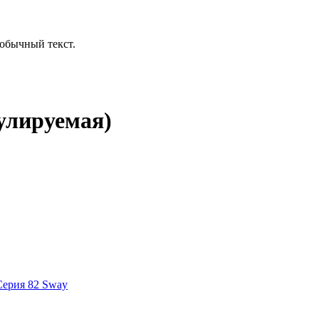
обычный текст.
улируемая)
Серия 82 Sway