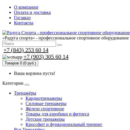
О компании
Оплата и доставка
Госзаказ
Контакты
«Радуга спорта» - профессиональное спортивное оборудование
+7 (843) 253 60 14
+7 (903) 305 60 14
Товаров 0 (0 руб.)
Ваша корзина пуста!
Категории
Тренажёры
Кардиотренажеры
Силовые тренажеры
Железо спортивное
Товары для аэробики и фитнеса
Детские тренажеры
Кроссфит и функциональный тренинг
Все Тренажёры