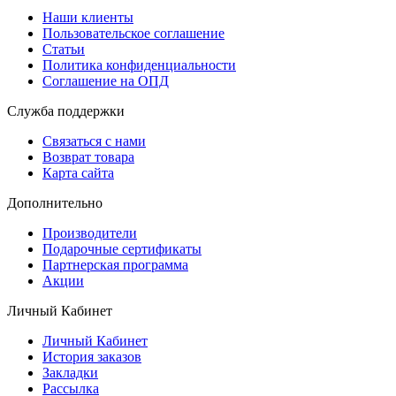
Наши клиенты
Пользовательское соглашение
Статьи
Политика конфиденциальности
Соглашение на ОПД
Служба поддержки
Связаться с нами
Возврат товара
Карта сайта
Дополнительно
Производители
Подарочные сертификаты
Партнерская программа
Акции
Личный Кабинет
Личный Кабинет
История заказов
Закладки
Рассылка