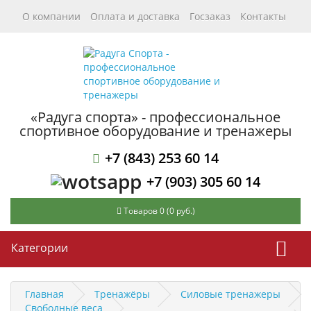
О компании
Оплата и доставка
Госзаказ
Контакты
«Радуга спорта» - профессиональное
спортивное оборудование и тренажеры
+7 (843) 253 60 14
+7 (903) 305 60 14
Товаров 0 (0 руб.)
Категории
Главная
Тренажёры
Силовые тренажеры
Свободные веса