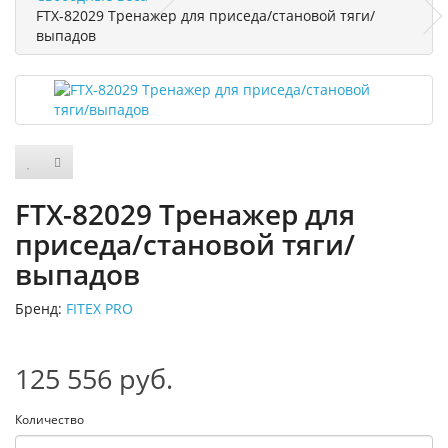
FTX-82029 Тренажер для приседа/становой тяги/
выпадов
FTX-82029 Тренажер для
приседа/становой тяги/
выпадов
Бренд:
FITEX PRO
125 556 руб.
Количество