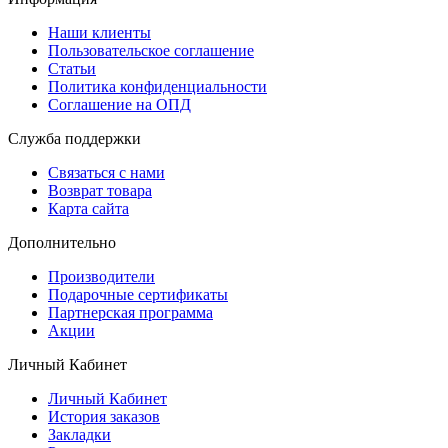
Наши клиенты
Пользовательское соглашение
Статьи
Политика конфиденциальности
Соглашение на ОПД
Служба поддержки
Связаться с нами
Возврат товара
Карта сайта
Дополнительно
Производители
Подарочные сертификаты
Партнерская программа
Акции
Личный Кабинет
Личный Кабинет
История заказов
Закладки