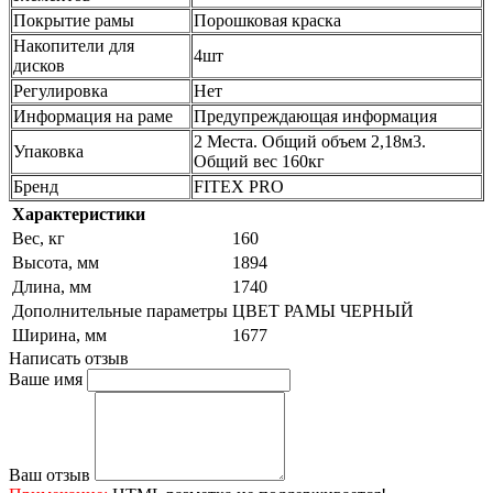
Покрытие рамы
Порошковая краска
Накопители для
4шт
дисков
Регулировка
Нет
Информация на раме
Предупреждающая информация
2 Места. Общий объем 2,18м3.
Упаковка
Общий вес 160кг
Бренд
FITEX PRO
Характеристики
Вес, кг
160
Высота, мм
1894
Длина, мм
1740
Дополнительные параметры
ЦВЕТ РАМЫ ЧЕРНЫЙ
Ширина, мм
1677
Написать отзыв
Ваше имя
Ваш отзыв