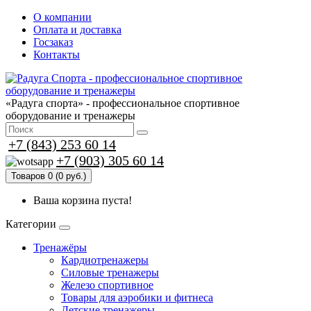
О компании
Оплата и доставка
Госзаказ
Контакты
«Радуга спорта» - профессиональное спортивное
оборудование и тренажеры
+7 (843) 253 60 14
+7 (903) 305 60 14
Товаров 0 (0 руб.)
Ваша корзина пуста!
Категории
Тренажёры
Кардиотренажеры
Силовые тренажеры
Железо спортивное
Товары для аэробики и фитнеса
Детские тренажеры