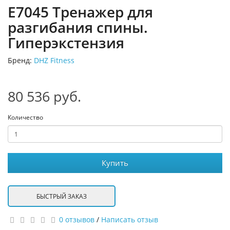
E7045 Тренажер для
разгибания спины.
Гиперэкстензия
Бренд:
DHZ Fitness
80 536 руб.
Количество
Купить
БЫСТРЫЙ ЗАКАЗ
0 отзывов
/
Написать отзыв