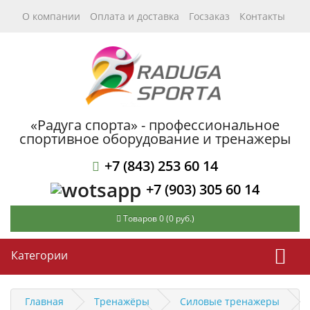
О компании
Оплата и доставка
Госзаказ
Контакты
«Радуга спорта» - профессиональное
спортивное оборудование и тренажеры
+7 (843) 253 60 14
+7 (903) 305 60 14
Товаров 0 (0 руб.)
Категории
Главная
Тренажёры
Силовые тренажеры