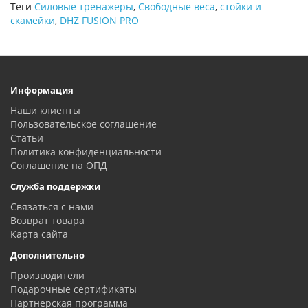
Теги
Силовые тренажеры
,
Свободные веса
,
стойки и
скамейки
,
DHZ FUSION PRO
Информация
Наши клиенты
Пользовательское соглашение
Статьи
Политика конфиденциальности
Соглашение на ОПД
Служба поддержки
Связаться с нами
Возврат товара
Карта сайта
Дополнительно
Производители
Подарочные сертификаты
Партнерская программа