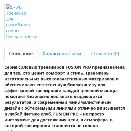
Описание
Характеристики
Отзывов (0)
Серия силовых тренажеров FUSION PRO предназначена
для тех, кто ценит комфорт и стиль. Тренажеры
изготовлены из высококачественных материалов и
обеспечивают естественную биомеханику для
эффективной тренировки каждой целевой мышцы,
помогают безопасно достигать выдающихся
результатов, а современный минималистичный
дизайн с обтекаемыми линиями отлично вписывается
в любой фитнес-клуб. FUSION PRO – не просто
инструмент для достижения цели, а атмосфера, в
которой тренировки становятся не только