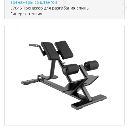
Тренажеры со штангой
E7045 Тренажер для разгибания спины.
Гиперэкстензия