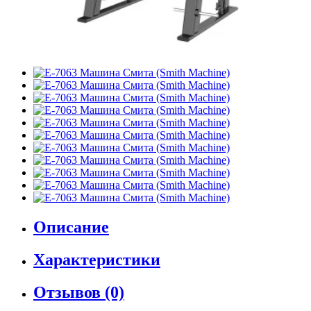
Описание
Характеристики
Отзывов (0)