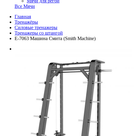
Мячи для регби
Все Мячи
Главная
Тренажёры
Силовые тренажеры
Тренажеры со штангой
E-7063 Машина Смита (Smith Machine)