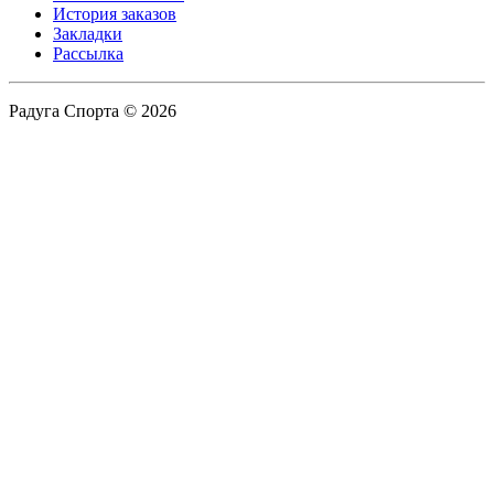
История заказов
Закладки
Рассылка
Радуга Спорта © 2026