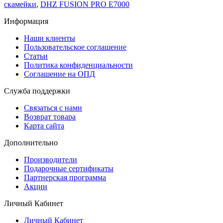
скамейки
,
DHZ FUSION PRO E7000
Информация
Наши клиенты
Пользовательское соглашение
Статьи
Политика конфиденциальности
Соглашение на ОПД
Служба поддержки
Связаться с нами
Возврат товара
Карта сайта
Дополнительно
Производители
Подарочные сертификаты
Партнерская программа
Акции
Личный Кабинет
Личный Кабинет