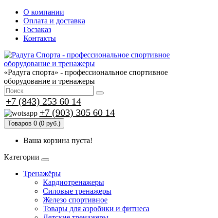
О компании
Оплата и доставка
Госзаказ
Контакты
«Радуга спорта» - профессиональное спортивное
оборудование и тренажеры
+7 (843) 253 60 14
+7 (903) 305 60 14
Товаров 0 (0 руб.)
Ваша корзина пуста!
Категории
Тренажёры
Кардиотренажеры
Силовые тренажеры
Железо спортивное
Товары для аэробики и фитнеса
Детские тренажеры