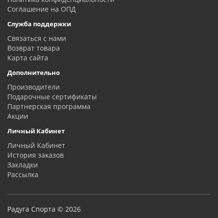
Соглашение на ОПД
Служба поддержки
Связаться с нами
Возврат товара
Карта сайта
Дополнительно
Производители
Подарочные сертификаты
Партнерская программа
Акции
Личный Кабинет
Личный Кабинет
История заказов
Закладки
Рассылка
Радуга Спорта © 2026