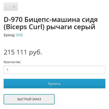
D-970 Бицепс-машина сидя
(Biceps Curl) рычаги серый
Бренд:
DHZ
215 111 руб.
Количество
Купить
БЫСТРЫЙ ЗАКАЗ