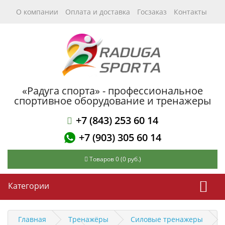
О компании
Оплата и доставка
Госзаказ
Контакты
«Радуга спорта» - профессиональное
спортивное оборудование и тренажеры
+7 (843) 253 60 14
+7 (903) 305 60 14
Товаров 0 (0 руб.)
Категории
Главная
Тренажёры
Силовые тренажеры