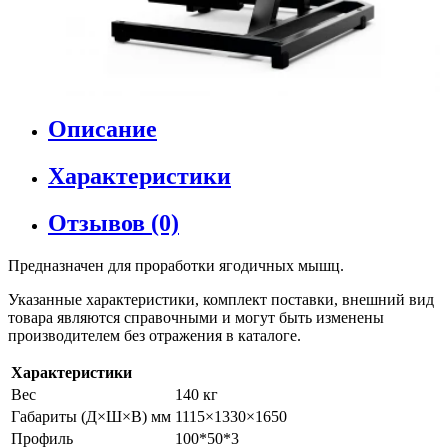
Описание
Характеристики
Отзывов (0)
Предназначен для проработки ягодичных мышц.
Указанные характеристики, комплект поставки, внешний вид
товара являются справочными и могут быть изменены
производителем без отражения в каталоге.
Характеристики
Вес
140 кг
Габариты (Д×Ш×В) мм
1115×1330×1650
Профиль
100*50*3