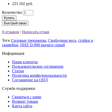
223 102 руб.
Количество
Купить
Быстрый заказ
0 отзывов
/
Написать отзыв
Теги
Силовые тренажеры
,
Свободные веса
,
стойки и
скамейки
,
DHZ D-900 рычаги серый
Информация
Наши клиенты
Пользовательское соглашение
Статьи
Политика конфиденциальности
Соглашение на ОПД
Служба поддержки
Связаться с нами
Возврат товара
Карта сайта