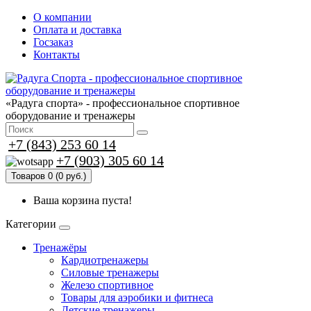
О компании
Оплата и доставка
Госзаказ
Контакты
«Радуга спорта» - профессиональное спортивное
оборудование и тренажеры
+7 (843) 253 60 14
+7 (903) 305 60 14
Товаров 0 (0 руб.)
Ваша корзина пуста!
Категории
Тренажёры
Кардиотренажеры
Силовые тренажеры
Железо спортивное
Товары для аэробики и фитнеса
Детские тренажеры