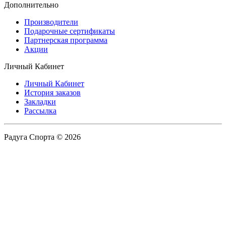
Дополнительно
Производители
Подарочные сертификаты
Партнерская программа
Акции
Личный Кабинет
Личный Кабинет
История заказов
Закладки
Рассылка
Радуга Спорта © 2026