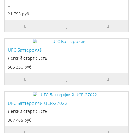
..
21 795 руб.
UFC Баттерфляй
Легкий старт : Есть..
565 330 руб.
UFC Баттерфляй UCR-27022
Легкий старт : Есть..
367 465 руб.