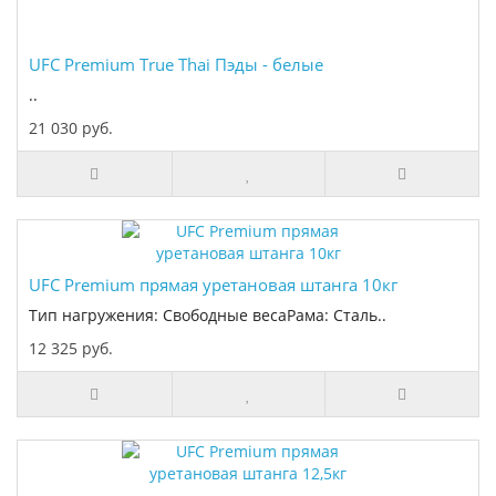
UFC Premium True Thai Пэды - белые
..
21 030 руб.
UFC Premium прямая уретановая штанга 10кг
Тип нагружения: Свободные весаРама: Сталь..
12 325 руб.