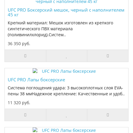
UFC PRO Боксерский мешок, черный с наполнителем
45 кг
Крепкий материал: Мешок изготовлен из крепкого
синтетического ПВХ материала
(поливинилхлорид).Систем..
36 350 руб.
UFC PRO Лапы боксерские
Система поглощения удара: 3 высокоплотных слоя EVA-
пены 38 ммНадежное крепление: Качественные и удоб..
11 320 руб.