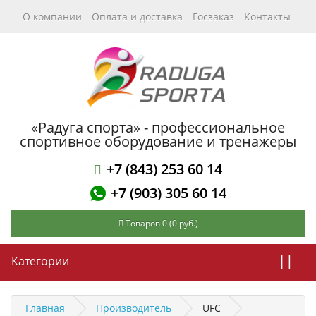
О компании
Оплата и доставка
Госзаказ
Контакты
«Радуга спорта» - профессиональное
спортивное оборудование и тренажеры
+7 (843) 253 60 14
+7 (903) 305 60 14
Товаров 0 (0 руб.)
Категории
Главная
Производитель
UFC