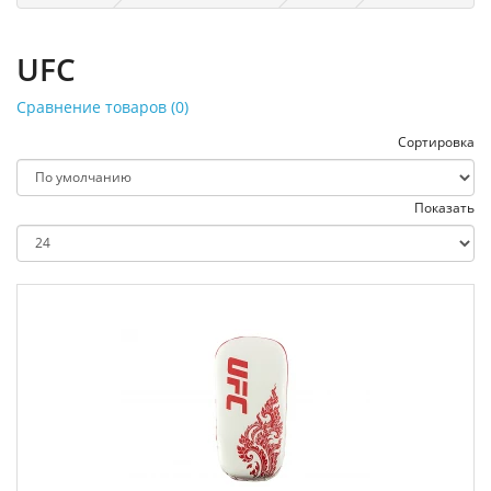
UFC
Сравнение товаров (0)
Сортировка
Показать