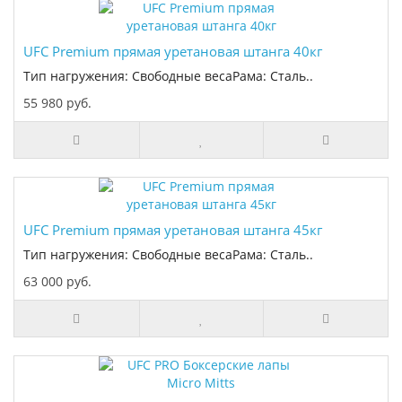
UFC Premium прямая уретановая штанга 40кг
Тип нагружения: Свободные весаРама: Сталь..
55 980 руб.
UFC Premium прямая уретановая штанга 45кг
Тип нагружения: Свободные весаРама: Сталь..
63 000 руб.