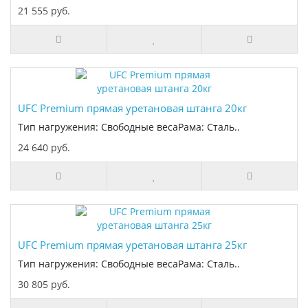
21 555 руб.
UFC Premium прямая уретановая штанга 20кг
Тип нагружения: Свободные весаРама: Сталь..
24 640 руб.
UFC Premium прямая уретановая штанга 25кг
Тип нагружения: Свободные весаРама: Сталь..
30 805 руб.