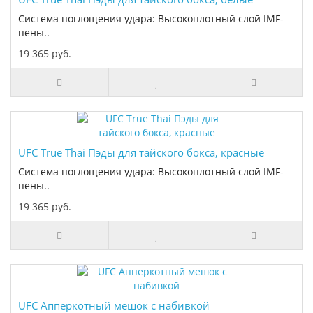
Система поглощения удара: Высокоплотный слой IMF-
пены..
19 365 руб.
UFC True Thai Пэды для тайского бокса, красные
Система поглощения удара: Высокоплотный слой IMF-
пены..
19 365 руб.
UFC Апперкотный мешок с набивкой