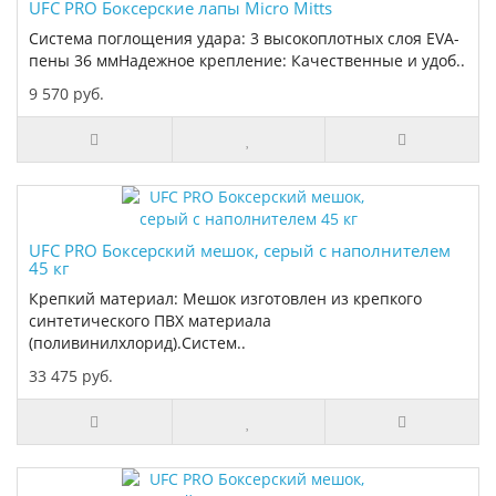
UFC PRO Боксерские лапы Micro Mitts
Система поглощения удара: 3 высокоплотных слоя EVA-
пены 36 ммНадежное крепление: Качественные и удоб..
9 570 руб.
UFC PRO Боксерский мешок, серый с наполнителем
45 кг
Крепкий материал: Мешок изготовлен из крепкого
синтетического ПВХ материала
(поливинилхлорид).Систем..
33 475 руб.