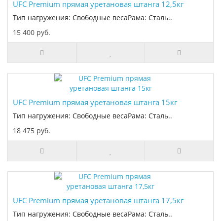
UFC Premium прямая уретановая штанга 12,5кг
Тип нагружения: Свободные весаРама: Сталь..
15 400 руб.
UFC Premium прямая уретановая штанга 15кг
Тип нагружения: Свободные весаРама: Сталь..
18 475 руб.
UFC Premium прямая уретановая штанга 17,5кг
Тип нагружения: Свободные весаРама: Сталь..