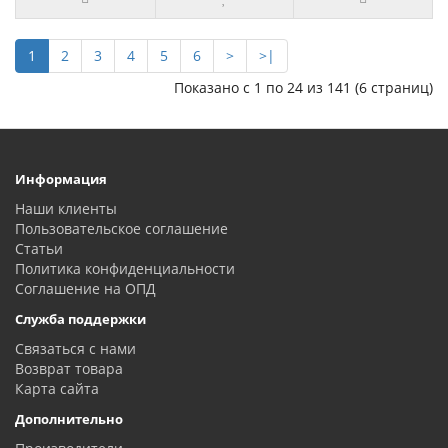
1
2
3
4
5
6
>
>|
Показано с 1 по 24 из 141 (6 страниц)
Информация
Наши клиенты
Пользовательское соглашение
Статьи
Политика конфиденциальности
Соглашение на ОПД
Служба поддержки
Связаться с нами
Возврат товара
Карта сайта
Дополнительно