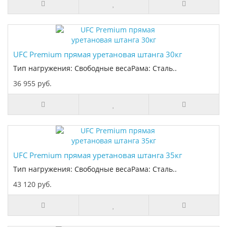
UFC Premium прямая уретановая штанга 30кг
Тип нагружения: Свободные весаРама: Сталь..
36 955 руб.
UFC Premium прямая уретановая штанга 35кг
Тип нагружения: Свободные весаРама: Сталь..
43 120 руб.