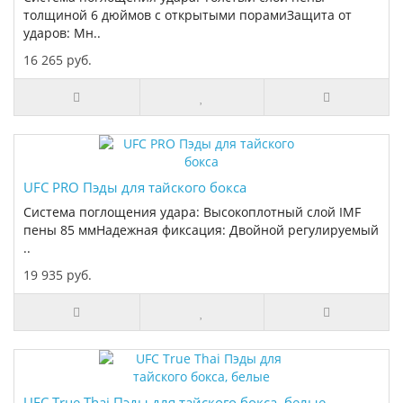
толщиной 6 дюймов с открытыми порамиЗащита от
ударов: Мн..
16 265 руб.
UFC PRO Пэды для тайского бокса
Система поглощения удара: Высокоплотный слой IMF
пены 85 ммНадежная фиксация: Двойной регулируемый
..
19 935 руб.
UFC True Thai Пэды для тайского бокса, белые