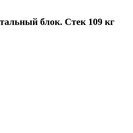
тальный блок. Стек 109 кг