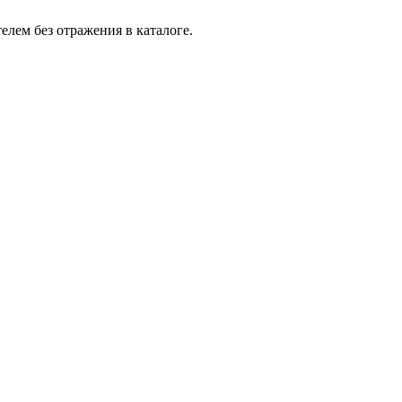
лем без отражения в каталоге.