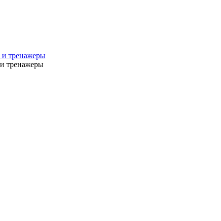
 и тренажеры