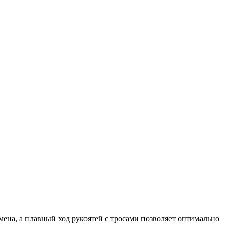
ена, а плавный ход рукоятей с тросами позволяет оптимально