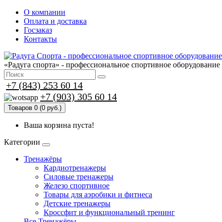
О компании
Оплата и доставка
Госзаказ
Контакты
«Радуга спорта» - профессиональное спортивное оборудование
+7 (843) 253 60 14
+7 (903) 305 60 14
Товаров 0 (0 руб.)
Ваша корзина пуста!
Категории
Тренажёры
Кардиотренажеры
Силовые тренажеры
Железо спортивное
Товары для аэробики и фитнеса
Детские тренажеры
Кроссфит и функциональный тренинг
Все Тренажёры