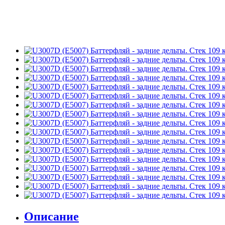
Описание