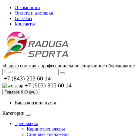
О компании
Оплата и доставка
Госзаказ
Контакты
«Радуга спорта» - профессиональное спортивное оборудование
+7 (843) 253 60 14
+7 (903) 305 60 14
Товаров 0 (0 руб.)
Ваша корзина пуста!
Категории
Тренажёры
Кардиотренажеры
Силовые тренажеры