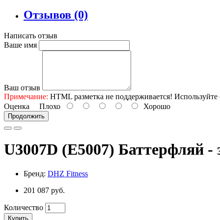
Отзывов (0)
Написать отзыв
Ваше имя
Ваш отзыв
Примечание:
HTML разметка не поддерживается! Используйте 
Оценка
Плохо
Хорошо
Продолжить
U3007D (E5007) Баттерфляй - 
Бренд:
DHZ Fitness
201 087 руб.
Количество
Купить