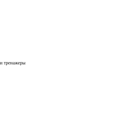
 и тренажеры