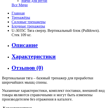
Мячи для регби
Все Мячи
Главная
Тренажёры
Силовые тренажеры
Блочные тренажеры
U-3035C Тяга сверху. Вертикальный блок (Pulldown).
Стек 109 кг.
Описание
Характеристики
Отзывов (0)
Вертикальная тяга – базовый тренажер для проработки
широчайших мышц спины.
Указанные характеристики, комплект поставки, внешний вид
товара являются справочными и могут быть изменены
производителем без отражения в каталоге.