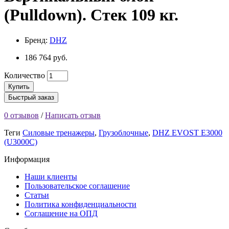
(Pulldown). Стек 109 кг.
Бренд:
DHZ
186 764 руб.
Количество
Купить
Быстрый заказ
0 отзывов
/
Написать отзыв
Теги
Силовые тренажеры
,
Грузоблочные
,
DHZ EVOST E3000
(U3000C)
Информация
Наши клиенты
Пользовательское соглашение
Статьи
Политика конфиденциальности
Соглашение на ОПД