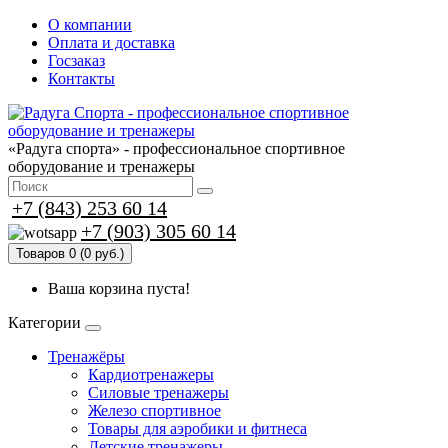
О компании
Оплата и доставка
Госзаказ
Контакты
«Радуга спорта» - профессиональное спортивное
оборудование и тренажеры
+7 (843) 253 60 14
+7 (903) 305 60 14
Товаров 0 (0 руб.)
Ваша корзина пуста!
Категории
Тренажёры
Кардиотренажеры
Силовые тренажеры
Железо спортивное
Товары для аэробики и фитнеса
Детские тренажеры