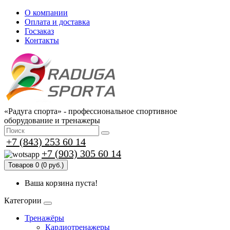
О компании
Оплата и доставка
Госзаказ
Контакты
«Радуга спорта» - профессиональное спортивное
оборудование и тренажеры
+7 (843) 253 60 14
+7 (903) 305 60 14
Товаров 0 (0 руб.)
Ваша корзина пуста!
Категории
Тренажёры
Кардиотренажеры