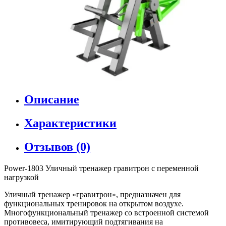
Описание
Характеристики
Отзывов (0)
Power-1803 Уличный тренажер гравитрон с переменной
нагрузкой
Уличный тренажер «гравитрон», предназначен для
функциональных тренировок на открытом воздухе.
Многофункциональный тренажер со встроенной системой
противовеса, имитирующий подтягивания на