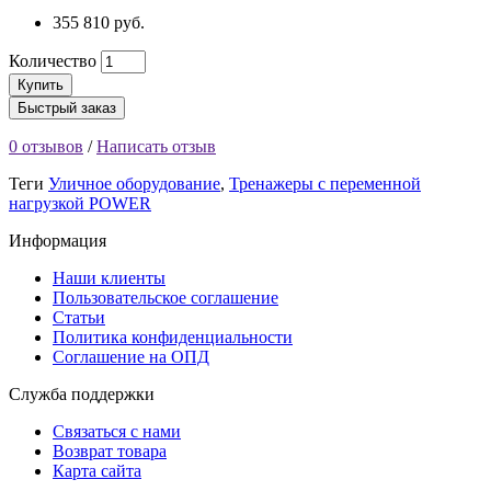
355 810 руб.
Количество
Купить
Быстрый заказ
0 отзывов
/
Написать отзыв
Теги
Уличное оборудование
,
Тренажеры с переменной
нагрузкой POWER
Информация
Наши клиенты
Пользовательское соглашение
Статьи
Политика конфиденциальности
Соглашение на ОПД
Служба поддержки
Связаться с нами
Возврат товара
Карта сайта