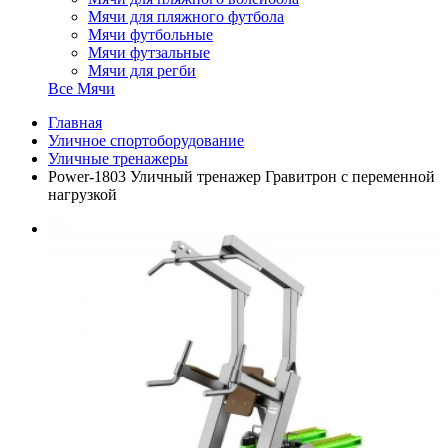
Мячи для пляжного футбола
Мячи футбольные
Мячи футзальные
Мячи для регби
Все Мячи
Главная
Уличное спортоборудование
Уличные тренажеры
Power-1803 Уличный тренажер Гравитрон с переменной
нагрузкой