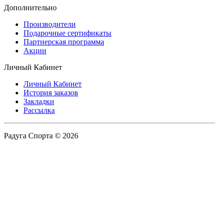
Дополнительно
Производители
Подарочные сертификаты
Партнерская программа
Акции
Личный Кабинет
Личный Кабинет
История заказов
Закладки
Рассылка
Радуга Спорта © 2026