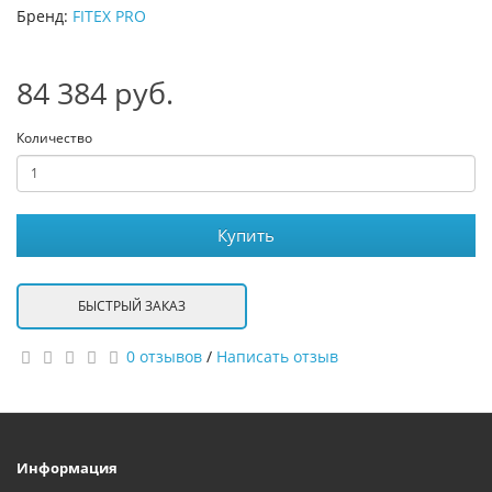
Бренд:
FITEX PRO
84 384 руб.
Количество
Купить
БЫСТРЫЙ ЗАКАЗ
0 отзывов
/
Написать отзыв
Информация