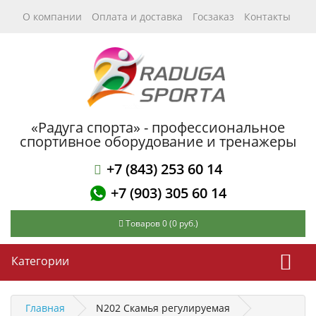
О компании
Оплата и доставка
Госзаказ
Контакты
«Радуга спорта» - профессиональное
спортивное оборудование и тренажеры
+7 (843) 253 60 14
+7 (903) 305 60 14
Товаров 0 (0 руб.)
Категории
Главная
N202 Скамья регулируемая