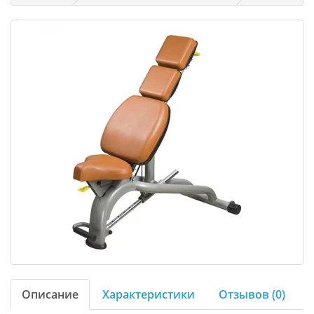
Описание
Характеристики
Отзывов (0)