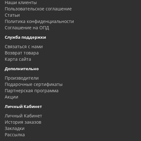
Наши клиенты
Пользовательское соглашение
Статьи
Политика конфиденциальности
Соглашение на ОПД
Служба поддержки
Связаться с нами
Возврат товара
Карта сайта
Дополнительно
Производители
Подарочные сертификаты
Партнерская программа
Акции
Личный Кабинет
Личный Кабинет
История заказов
Закладки
Рассылка