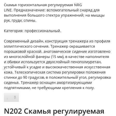
Скамья горизонтальная регулируемая NRG
LINE. Предназначение: вспомогательный снаряд для
выполнения большого спектра упражнений; на мышцы
рук, груди, спины.
Категория: профессиональный.
Современный дизайн, конструкция тренажера из профиля
эллиптического сечения. Тренажер окрашивается
порошковой краской. анатомическое сидение изготовлено
из многослойной фанеры (15 мм), в качестве наполнителя
и обивки используется двухслойный пенополиуретан,
устойчивый к усадке и высококачественная искусственная
кожа. Телескопическая система регулировки положения
спинки до 90 градусов, в положительный угол, регулировка
сиденья. Тренажер оснащен амортизирующими
подпятниками, не требующими крепления к полу.
N202 Скамья регулируемая