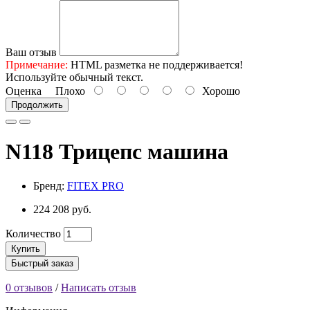
Ваш отзыв
Примечание:
HTML разметка не поддерживается!
Используйте обычный текст.
Оценка
Плохо
Хорошо
Продолжить
N118 Трицепс машина
Бренд:
FITEX PRO
224 208 руб.
Количество
Купить
Быстрый заказ
0 отзывов
/
Написать отзыв