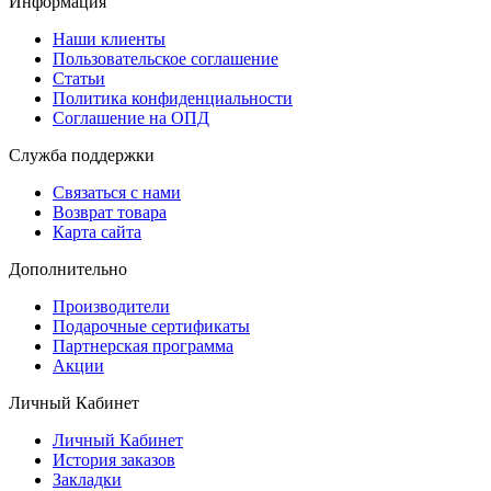
Информация
Наши клиенты
Пользовательское соглашение
Статьи
Политика конфиденциальности
Соглашение на ОПД
Служба поддержки
Связаться с нами
Возврат товара
Карта сайта
Дополнительно
Производители
Подарочные сертификаты
Партнерская программа
Акции
Личный Кабинет
Личный Кабинет
История заказов
Закладки