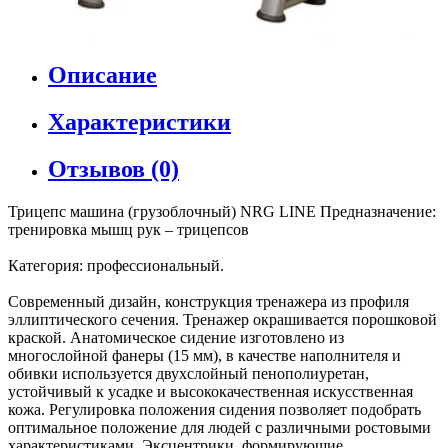
Описание
Характеристики
Отзывов (0)
Трицепс машина (грузоблочный) NRG LINE Предназначение:
тренировка мышц рук – трицепсов
Категория: профессиональный.
Современный дизайн, конструкция тренажера из профиля
эллиптического сечения. Тренажер окрашивается порошковой
краской. Анатомическое сидение изготовлено из
многослойной фанеры (15 мм), в качестве наполнителя и
обивки используется двухслойный пенополиуретан,
устойчивый к усадке и высококачественная искусственная
кожа. Регулировка положения сидения позволяет подобрать
оптимальное положение для людей с различными ростовыми
характеристиками. Эксцентрики, формирующие