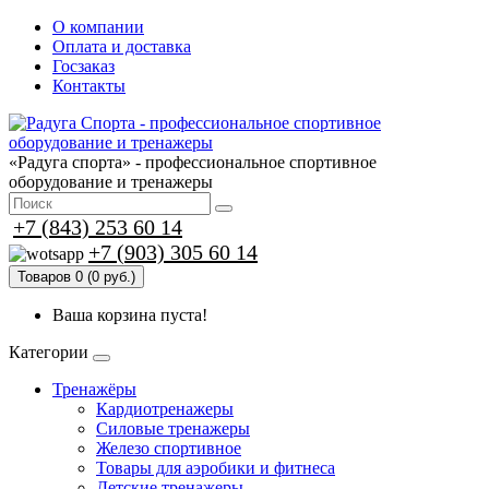
О компании
Оплата и доставка
Госзаказ
Контакты
«Радуга спорта» - профессиональное спортивное
оборудование и тренажеры
+7 (843) 253 60 14
+7 (903) 305 60 14
Товаров 0 (0 руб.)
Ваша корзина пуста!
Категории
Тренажёры
Кардиотренажеры
Силовые тренажеры
Железо спортивное
Товары для аэробики и фитнеса
Детские тренажеры