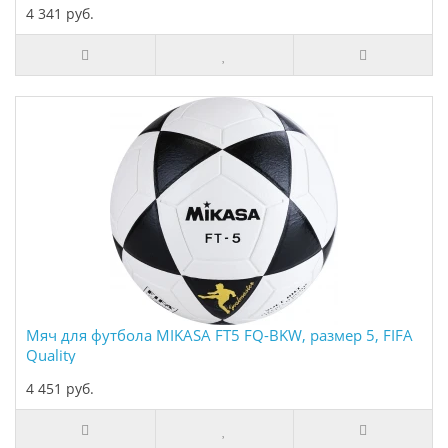
4 341 руб.
Мяч для футбола MIKASA FT5 FQ-BKW, размер 5, FIFA
Quality
4 451 руб.