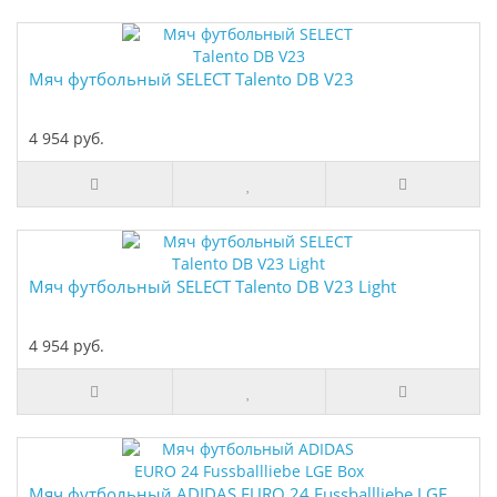
Мяч футбольный SELECT Talento DB V23
4 954 руб.
Мяч футбольный SELECT Talento DB V23 Light
4 954 руб.
Мяч футбольный ADIDAS EURO 24 Fussballliebe LGE