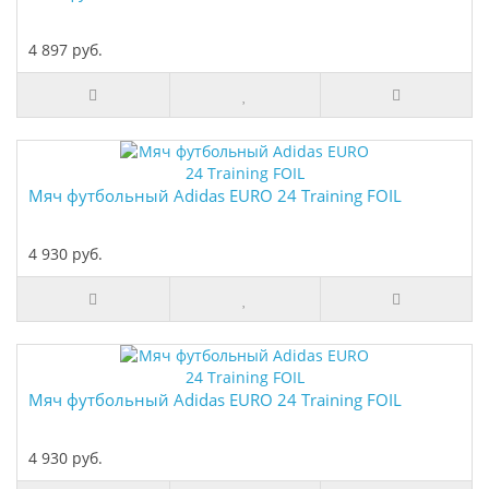
4 897 руб.
Мяч футбольный Adidas EURO 24 Training FOIL
4 930 руб.
Мяч футбольный Adidas EURO 24 Training FOIL
4 930 руб.