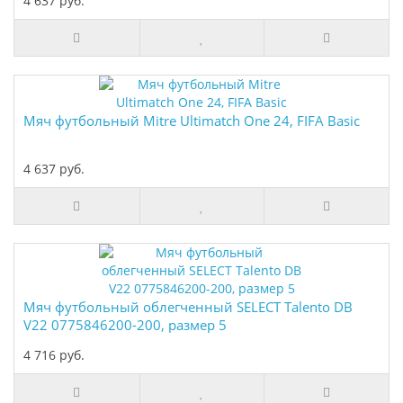
4 637 руб.
Мяч футбольный Mitre Ultimatch One 24, FIFA Basic
4 637 руб.
Мяч футбольный облегченный SELECT Talento DB
V22 0775846200-200, размер 5
4 716 руб.