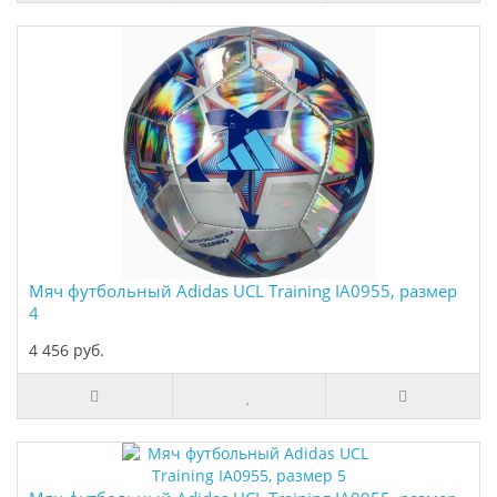
Мяч футбольный Adidas UCL Training IA0955, размер
4
4 456 руб.