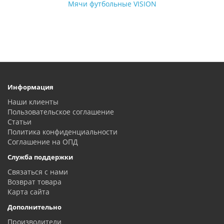
Мячи футбольные VISION
Информация
Наши клиенты
Пользовательское соглашение
Статьи
Политика конфиденциальности
Соглашение на ОПД
Служба поддержки
Связаться с нами
Возврат товара
Карта сайта
Дополнительно
Производители