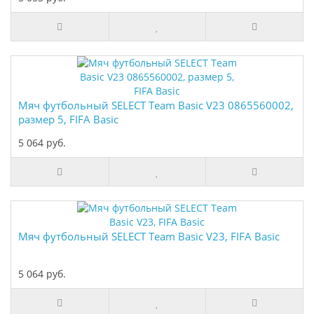
Мяч футбольный SELECT Team Basic V23 0865560002,
размер 5, FIFA Basic
5 064 руб.
Мяч футбольный SELECT Team Basic V23, FIFA Basic
5 064 руб.