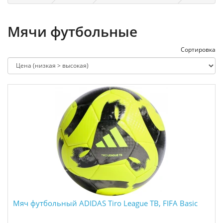
Мячи футбольные
Сортировка
Мяч футбольный ADIDAS Tiro League TB, FIFA Basic