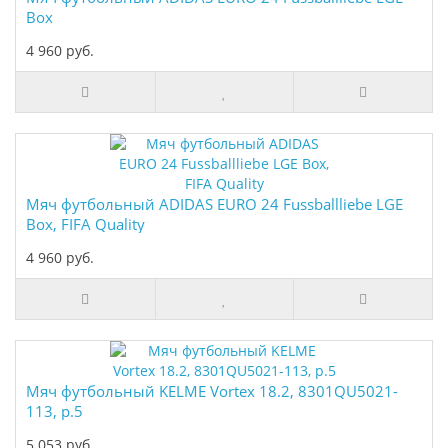
Box
4 960 руб.
Мяч футбольный ADIDAS EURO 24 Fussballliebe LGE
Box, FIFA Quality
4 960 руб.
Мяч футбольный KELME Vortex 18.2, 8301QU5021-
113, р.5
5 053 руб.