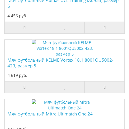
Мяч футбольный Adidas UCL Training IA0955, размер
5
4 456 руб.
Мяч футбольный KELME Vortex 18.1 8001QU5002-
423, размер 5
4 619 руб.
Мяч футбольный Mitre Ultimatch One 24