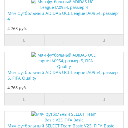
Мяч футбольный ADIDAS UCL League IA0954, размер
4
4 768 руб.
Мяч футбольный ADIDAS UCL League IA0954, размер
5, FIFA Quality
4 768 руб.
Мяч футбольный SELECT Team Basic V23, FIFA Basic