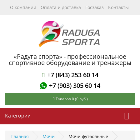
О компании
Оплата и доставка
Госзаказ
Контакты
«Радуга спорта» - профессиональное
спортивное оборудование и тренажеры
+7 (843) 253 60 14
+7 (903) 305 60 14
Товаров 0 (0 руб.)
Категории
Главная
Мячи
Мячи футбольные