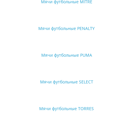
Мячи футбольные MITRE
Мячи футбольные PENALTY
Мячи футбольные PUMA
Мячи футбольные SELECT
Мячи футбольные TORRES