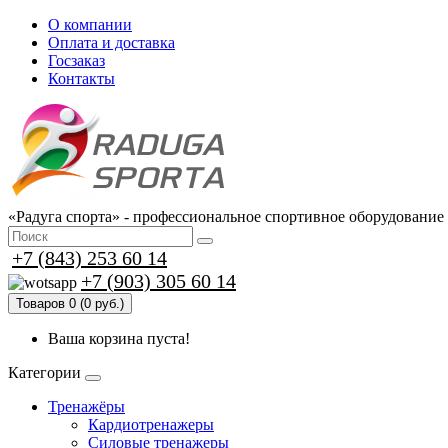
О компании
Оплата и доставка
Госзаказ
Контакты
«Радуга спорта» - профессиональное спортивное оборудование
+7 (843) 253 60 14
+7 (903) 305 60 14
Товаров 0 (0 руб.)
Ваша корзина пуста!
Категории
Тренажёры
Кардиотренажеры
Силовые тренажеры