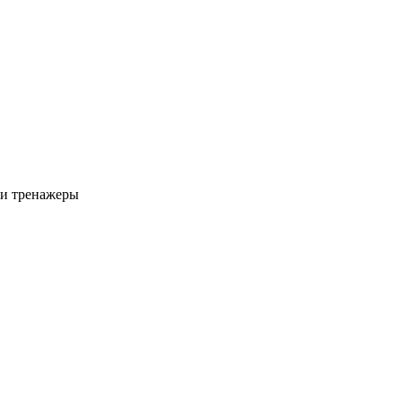
 и тренажеры