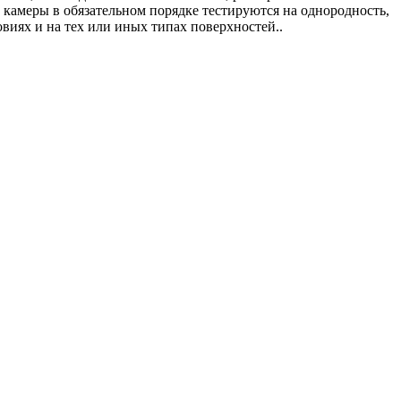
 камеры в обязательном порядке тестируются на однородность,
виях и на тех или иных типах поверхностей..