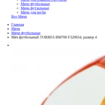
Мячи футбольные
Мячи футзальные
Мячи для регби
Все Мячи
Главная
Мячи
Мячи футбольные
Мяч футбольный TORRES BM700 F320654, размер 4