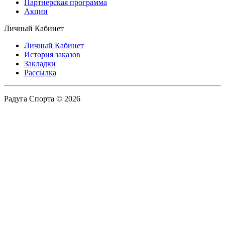
Партнерская программа
Акции
Личный Кабинет
Личный Кабинет
История заказов
Закладки
Рассылка
Радуга Спорта © 2026