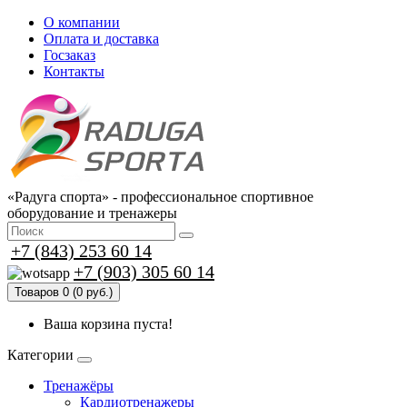
О компании
Оплата и доставка
Госзаказ
Контакты
«Радуга спорта» - профессиональное спортивное
оборудование и тренажеры
+7 (843) 253 60 14
+7 (903) 305 60 14
Товаров 0 (0 руб.)
Ваша корзина пуста!
Категории
Тренажёры
Кардиотренажеры