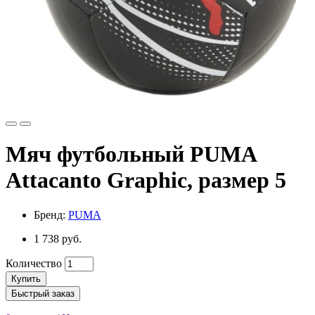
Мяч футбольный PUMA
Attacanto Graphic, размер 5
Бренд:
PUMA
1 738 руб.
Количество
Купить
Быстрый заказ