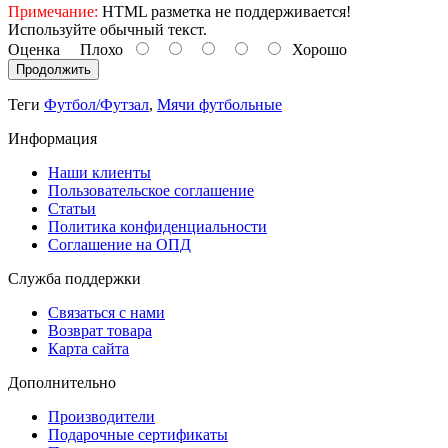
Примечание:
HTML разметка не поддерживается!
Используйте обычный текст.
Оценка
Плохо
Хорошо
Продолжить
Теги
Футбол/Футзал
,
Мячи футбольные
Информация
Наши клиенты
Пользовательское соглашение
Статьи
Политика конфиденциальности
Соглашение на ОПД
Служба поддержки
Связаться с нами
Возврат товара
Карта сайта
Дополнительно
Производители
Подарочные сертификаты