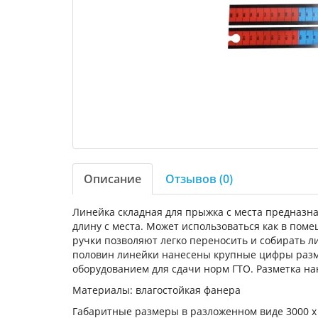
Описание
Отзывов (0)
Линейка складная для прыжка с места предназна
длину с места. Может использоваться как в поме
ручки позволяют легко переносить и собирать ли
половин линейки нанесены крупные цифры разме
оборудованием для сдачи норм ГТО. Разметка на
Материалы: влагостойкая фанера
Габаритные размеры в разложенном виде 3000 х