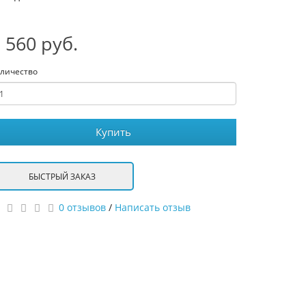
 560 руб.
личество
Купить
БЫСТРЫЙ ЗАКАЗ
0 отзывов
/
Написать отзыв