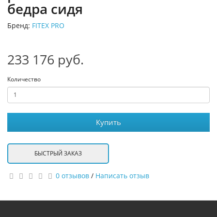
бедра сидя
Бренд:
FITEX PRO
233 176 руб.
Количество
Купить
БЫСТРЫЙ ЗАКАЗ
0 отзывов
/
Написать отзыв