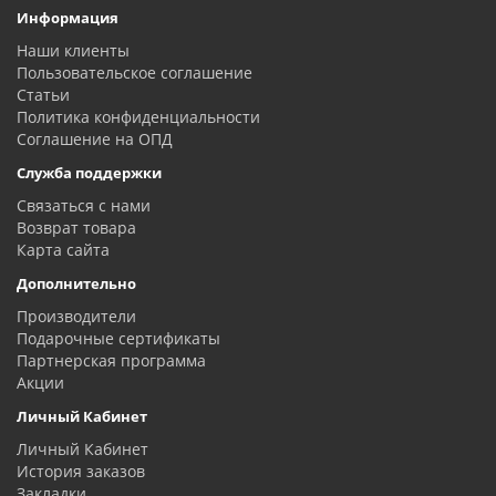
Информация
Наши клиенты
Пользовательское соглашение
Статьи
Политика конфиденциальности
Соглашение на ОПД
Служба поддержки
Связаться с нами
Возврат товара
Карта сайта
Дополнительно
Производители
Подарочные сертификаты
Партнерская программа
Акции
Личный Кабинет
Личный Кабинет
История заказов
Закладки