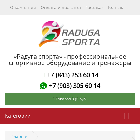
О компании
Оплата и доставка
Госзаказ
Контакты
«Радуга спорта» - профессиональное
спортивное оборудование и тренажеры
+7 (843) 253 60 14
+7 (903) 305 60 14
Товаров 0 (0 руб.)
Категории
Главная