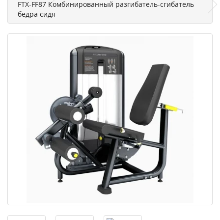
FTX-FF87 Комбинированный разгибатель-сгибатель
бедра сидя