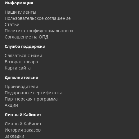
Информация
Наши клиенты
Пользовательское соглашение
Статьи
Политика конфиденциальности
Соглашение на ОПД
Служба поддержки
Связаться с нами
Возврат товара
Карта сайта
Дополнительно
Производители
Подарочные сертификаты
Партнерская программа
Акции
Личный Кабинет
Личный Кабинет
История заказов
Закладки