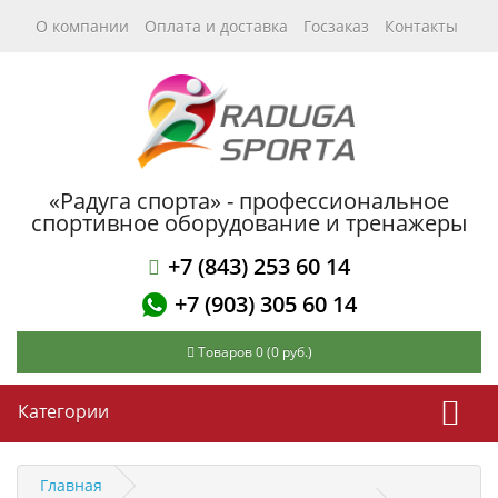
О компании
Оплата и доставка
Госзаказ
Контакты
«Радуга спорта» - профессиональное
спортивное оборудование и тренажеры
+7 (843) 253 60 14
+7 (903) 305 60 14
Товаров 0 (0 руб.)
Категории
Главная