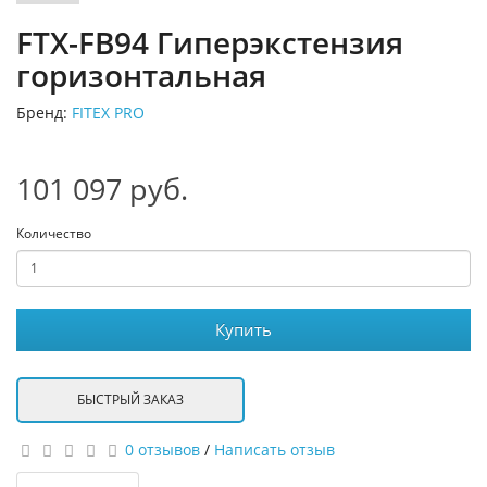
FTX-FB94 Гиперэкстензия
горизонтальная
Бренд:
FITEX PRO
101 097 руб.
Количество
Купить
БЫСТРЫЙ ЗАКАЗ
0 отзывов
/
Написать отзыв