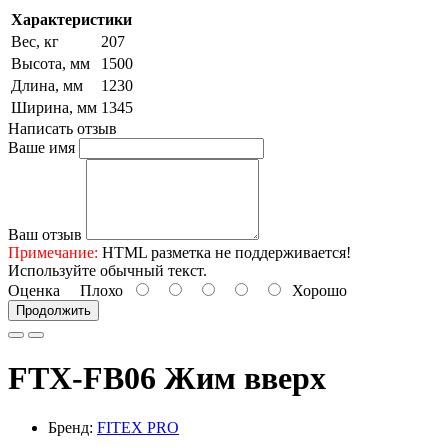
Характеристики
Вес, кг
207
Высота, мм
1500
Длина, мм
1230
Ширина, мм
1345
Написать отзыв
Ваше имя
Ваш отзыв
Примечание:
HTML разметка не поддерживается!
Используйте обычный текст.
Оценка
Плохо
Хорошо
Продолжить
FTX-FB06 Жим вверх
Бренд:
FITEX PRO