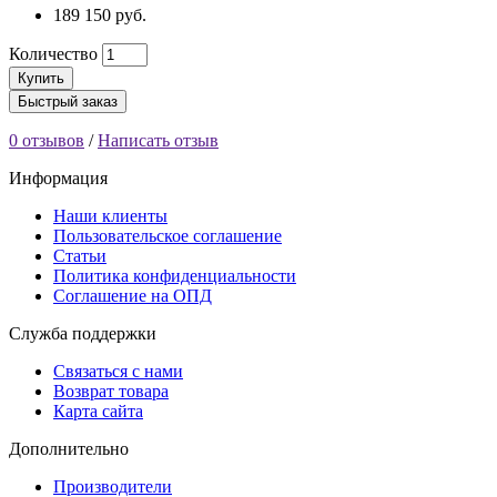
189 150 руб.
Количество
Купить
Быстрый заказ
0 отзывов
/
Написать отзыв
Информация
Наши клиенты
Пользовательское соглашение
Статьи
Политика конфиденциальности
Соглашение на ОПД
Служба поддержки
Связаться с нами
Возврат товара
Карта сайта
Дополнительно
Производители