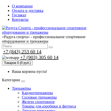
О компании
Оплата и доставка
Госзаказ
Контакты
«Радуга спорта» - профессиональное спортивное
оборудование и тренажеры
+7 (843) 253 60 14
+7 (903) 305 60 14
Товаров 0 (0 руб.)
Ваша корзина пуста!
Категории
Тренажёры
Кардиотренажеры
Силовые тренажеры
Железо спортивное
Товары для аэробики и фитнеса
Детские тренажеры