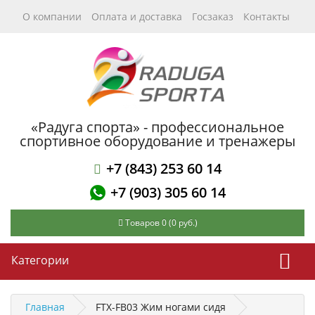
О компании
Оплата и доставка
Госзаказ
Контакты
«Радуга спорта» - профессиональное
спортивное оборудование и тренажеры
+7 (843) 253 60 14
+7 (903) 305 60 14
Товаров 0 (0 руб.)
Категории
Главная
FTX-FB03 Жим ногами сидя