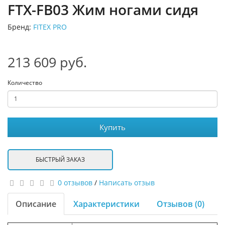
FTX-FB03 Жим ногами сидя
Бренд:
FITEX PRO
213 609 руб.
Количество
Купить
БЫСТРЫЙ ЗАКАЗ
0 отзывов
/
Написать отзыв
Описание
Характеристики
Отзывов (0)