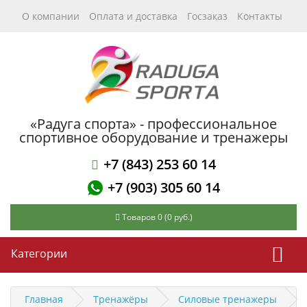
О компании
Оплата и доставка
Госзаказ
Контакты
«Радуга спорта» - профессиональное
спортивное оборудование и тренажеры
+7 (843) 253 60 14
+7 (903) 305 60 14
Товаров 0 (0 руб.)
Категории
Главная
Тренажёры
Силовые тренажеры