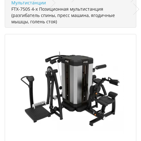
Мультистанции
FTX-7505 4-х Позиционная мультистанция
(разгибатель спины, пресс машина, ягодичные
мышцы, голень стоя)