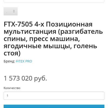
FTX-7505 4-х Позиционная
мультистанция (разгибатель
спины, пресс машина,
ягодичные мышцы, голень
стоя)
Бренд:
FITEX PRO
1 573 020 руб.
Количество