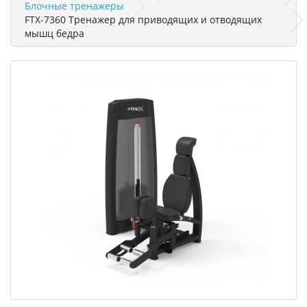
Блочные тренажеры
FTX-7360 Тренажер для приводящих и отводящих
мышц бедра