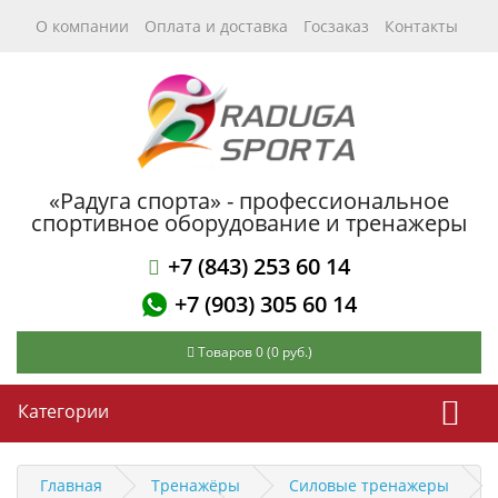
О компании
Оплата и доставка
Госзаказ
Контакты
«Радуга спорта» - профессиональное
спортивное оборудование и тренажеры
+7 (843) 253 60 14
+7 (903) 305 60 14
Товаров 0 (0 руб.)
Категории
Главная
Тренажёры
Силовые тренажеры