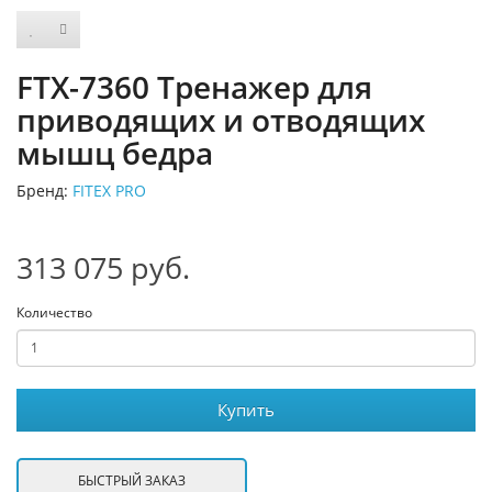
FTX-7360 Тренажер для
приводящих и отводящих
мышц бедра
Бренд:
FITEX PRO
313 075 руб.
Количество
Купить
БЫСТРЫЙ ЗАКАЗ