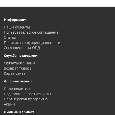
Информация
Наши клиенты
Пользовательское соглашение
Статьи
Политика конфиденциальности
Соглашение на ОПД
Служба поддержки
Связаться с нами
Возврат товара
Карта сайта
Дополнительно
Производители
Подарочные сертификаты
Партнерская программа
Акции
Личный Кабинет