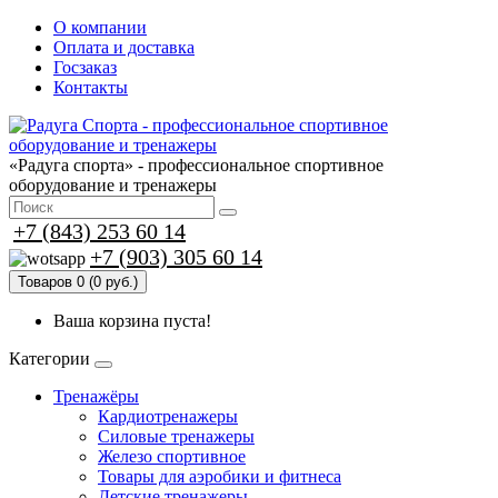
О компании
Оплата и доставка
Госзаказ
Контакты
«Радуга спорта» - профессиональное спортивное
оборудование и тренажеры
+7 (843) 253 60 14
+7 (903) 305 60 14
Товаров 0 (0 руб.)
Ваша корзина пуста!
Категории
Тренажёры
Кардиотренажеры
Силовые тренажеры
Железо спортивное
Товары для аэробики и фитнеса
Детские тренажеры