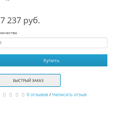
7 237 руб.
личество
Купить
БЫСТРЫЙ ЗАКАЗ
0 отзывов
/
Написать отзыв