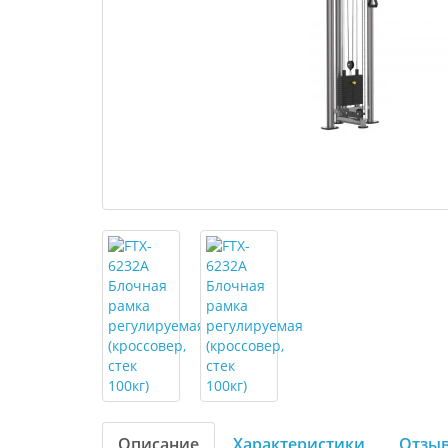
Описание
Характеристики
Отзыв