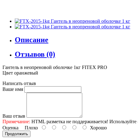
Описание
Отзывов (0)
Гантель в неопреновой оболочке 1кг FITEX PRO
Цвет оранжевый
Написать отзыв
Ваше имя
Ваш отзыв
Примечание:
HTML разметка не поддерживается! Используйте 
Оценка
Плохо
Хорошо
Продолжить