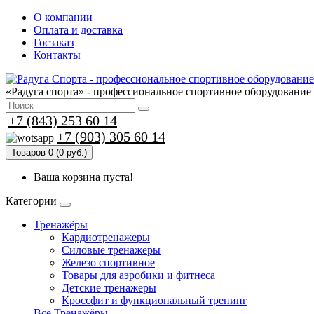
О компании
Оплата и доставка
Госзаказ
Контакты
«Радуга спорта» - профессиональное спортивное оборудование
+7 (843) 253 60 14
+7 (903) 305 60 14
Товаров 0 (0 руб.)
Ваша корзина пуста!
Категории
Тренажёры
Кардиотренажеры
Силовые тренажеры
Железо спортивное
Товары для аэробики и фитнеса
Детские тренажеры
Кроссфит и функциональный тренинг
Все Тренажёры