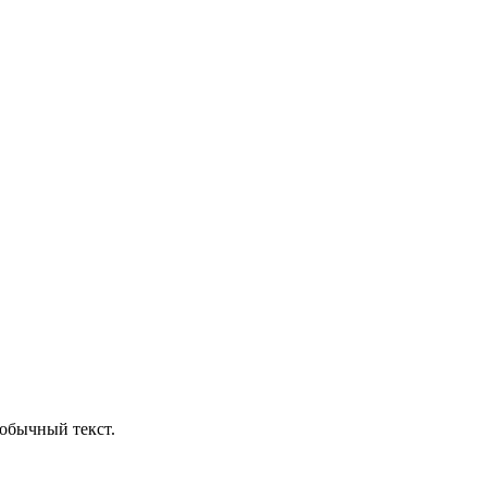
обычный текст.