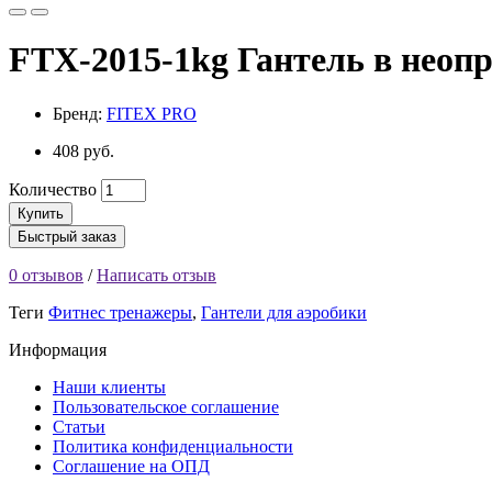
FTX-2015-1kg Гантель в неопр
Бренд:
FITEX PRO
408 руб.
Количество
Купить
Быстрый заказ
0 отзывов
/
Написать отзыв
Теги
Фитнес тренажеры
,
Гантели для аэробики
Информация
Наши клиенты
Пользовательское соглашение
Статьи
Политика конфиденциальности
Соглашение на ОПД