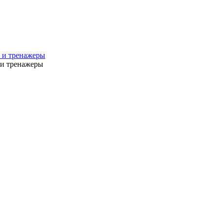
 и тренажеры