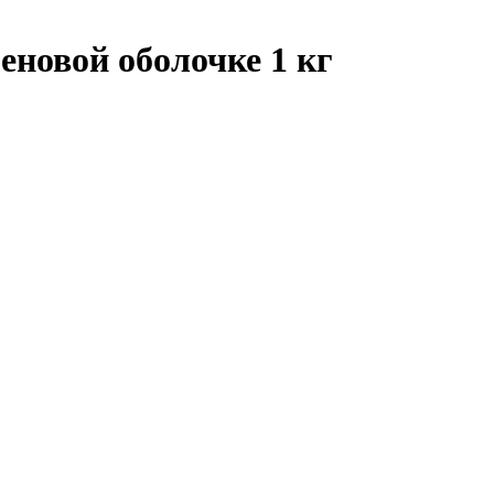
еновой оболочке 1 кг