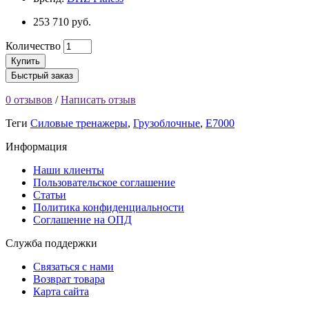
253 710 руб.
Количество
Купить
Быстрый заказ
0 отзывов
/
Написать отзыв
Теги
Силовые тренажеры
,
Грузоблочные
,
E7000
Информация
Наши клиенты
Пользовательское соглашение
Статьи
Политика конфиденциальности
Соглашение на ОПД
Служба поддержки
Связаться с нами
Возврат товара
Карта сайта