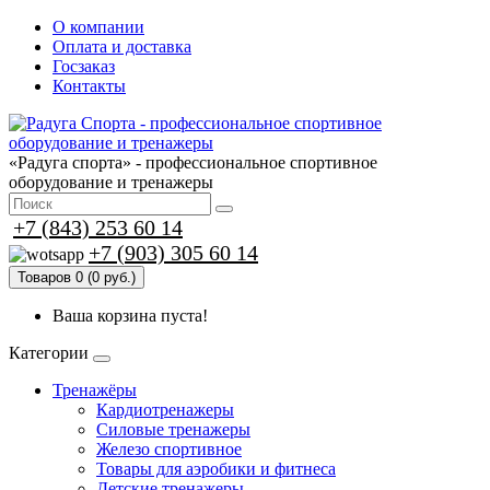
О компании
Оплата и доставка
Госзаказ
Контакты
«Радуга спорта» - профессиональное спортивное
оборудование и тренажеры
+7 (843) 253 60 14
+7 (903) 305 60 14
Товаров 0 (0 руб.)
Ваша корзина пуста!
Категории
Тренажёры
Кардиотренажеры
Силовые тренажеры
Железо спортивное
Товары для аэробики и фитнеса
Детские тренажеры