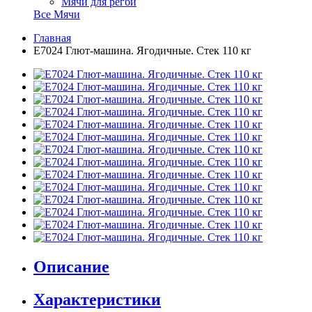
Мячи для регби
Все Мячи
Главная
E7024 Глют-машина. Ягодичные. Стек 110 кг
Описание
Характеристики