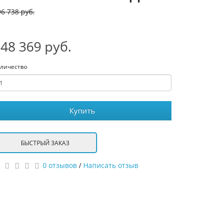
6 738 руб.
48 369 руб.
личество
Купить
БЫСТРЫЙ ЗАКАЗ
0 отзывов
/
Написать отзыв