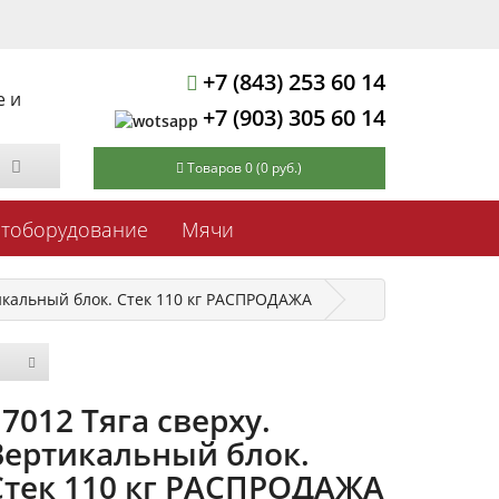
+7 (843) 253 60 14
е и
+7 (903) 305 60 14
Товаров 0 (0 руб.)
ртоборудование
Мячи
тикальный блок. Стек 110 кг РАСПРОДАЖА
E7012 Тяга сверху.
Вертикальный блок.
Стек 110 кг РАСПРОДАЖА