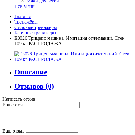
Мячи для регби
Все Мячи
Главная
Тренажёры
Силовые тренажеры
Блочные тренажеры
E3026 Трицепс-машина. Имитация отжиманий. Стек
109 кг РАСПРОДАЖА
Описание
Отзывов (0)
Написать отзыв
Ваше имя
Ваш отзыв