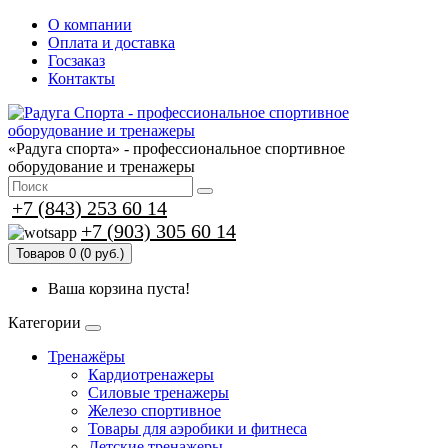
О компании
Оплата и доставка
Госзаказ
Контакты
«Радуга спорта» - профессиональное спортивное
оборудование и тренажеры
+7 (843) 253 60 14
+7 (903) 305 60 14
Товаров 0 (0 руб.)
Ваша корзина пуста!
Категории
Тренажёры
Кардиотренажеры
Силовые тренажеры
Железо спортивное
Товары для аэробики и фитнеса
Детские тренажеры