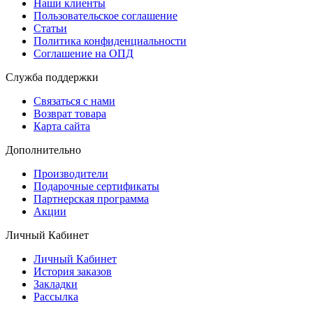
Наши клиенты
Пользовательское соглашение
Статьи
Политика конфиденциальности
Соглашение на ОПД
Служба поддержки
Связаться с нами
Возврат товара
Карта сайта
Дополнительно
Производители
Подарочные сертификаты
Партнерская программа
Акции
Личный Кабинет
Личный Кабинет
История заказов
Закладки
Рассылка