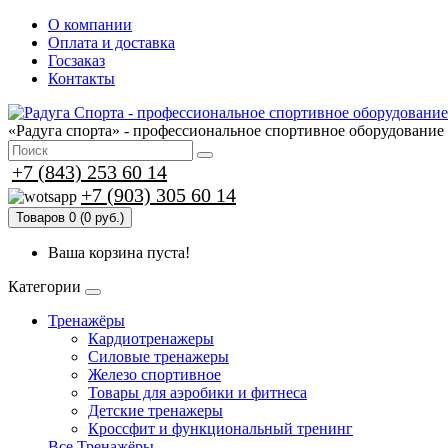
О компании
Оплата и доставка
Госзаказ
Контакты
«Радуга спорта» - профессиональное спортивное оборудование
+7 (843) 253 60 14
+7 (903) 305 60 14
Товаров 0 (0 руб.)
Ваша корзина пуста!
Категории
Тренажёры
Кардиотренажеры
Силовые тренажеры
Железо спортивное
Товары для аэробики и фитнеса
Детские тренажеры
Кроссфит и функциональный тренинг
Все Тренажёры