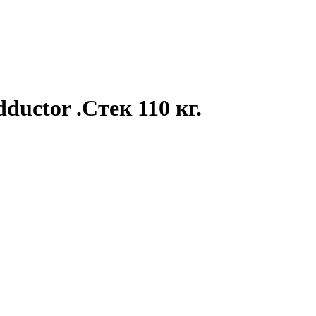
ductor .Стек 110 кг.