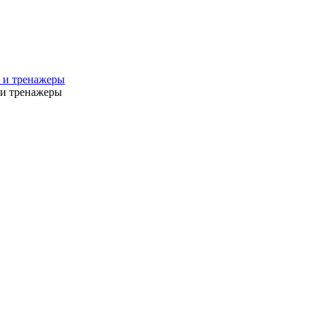
 и тренажеры