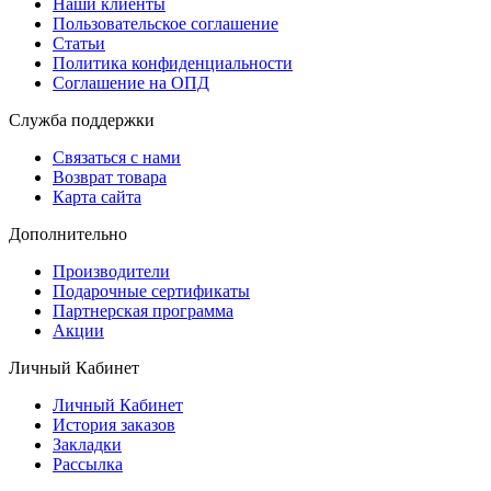
Наши клиенты
Пользовательское соглашение
Статьи
Политика конфиденциальности
Соглашение на ОПД
Служба поддержки
Связаться с нами
Возврат товара
Карта сайта
Дополнительно
Производители
Подарочные сертификаты
Партнерская программа
Акции
Личный Кабинет
Личный Кабинет
История заказов
Закладки
Рассылка