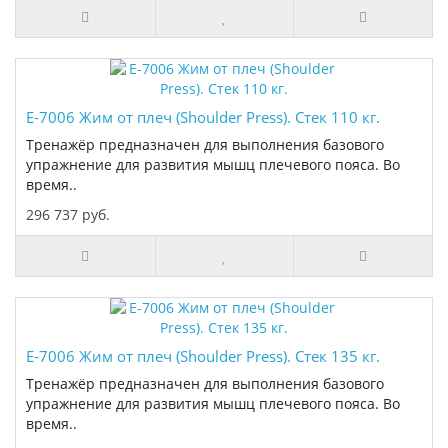
E-7006 Жим от плеч (Shoulder Press). Стек 110 кг.
Тренажёр предназначен для выполнения базового
упражнение для развития мышц плечевого пояса. Во
время..
296 737 руб.
E-7006 Жим от плеч (Shoulder Press). Стек 135 кг.
Тренажёр предназначен для выполнения базового
упражнение для развития мышц плечевого пояса. Во
время..