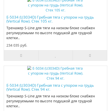
E-5034 (U3034D) Гребная тяга с упором на грудь
(Vertical Row). Стек 105 кг.
Тренажер S-Line для тяги на низком блоке снабжен
регулируемыми по высоте подушкой для грудной
клетки..
234 035 руб.
E-5034 (U3034D) Гребная тяга с упором на грудь
(Vertical Row). Стек 94 кг.
Тренажер S-Line для тяги на низком блоке снабжен
регулируемыми по высоте подушкой для грудной
клетки..