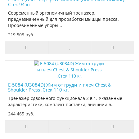
Стек 94 кг.
Современный эргономичный тренажер,
предназначенный для проработки мышцы пресса.
Прорезиненные упоры ..
219 508 руб.
E-5084 (U3084D) Жим от груди и плеч Chest &
Shoulder Press .Стек 110 кг.
Тренажер сдвоенного функционала 2 в 1. Указанные
характеристики, комплект поставки, внешний в..
244 465 руб.