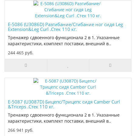
E-5086 (U3086D) Разгибание/Сгибание ног сидя Leg
Extension&Leg Curl .Стек 110 кг.
Тренажер сдвоенного функционала 2 в 1. Указанные
характеристики, комплект поставки, внешний в..
244 465 руб.
E-5087 (U3087D) Бицепс/Трицепс сидя Camber Curl
&Triceps .Стек 110 кг.
Тренажер сдвоенного функционала 2 в 1. Указанные
характеристики, комплект поставки, внешний в..
266 941 руб.