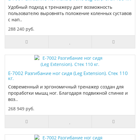
Удобный подход к тренажеру дает возможность
пользователю выровнять положение коленных суставов
с нап..
288 240 руб.
E-7002 Разгибание ног сидя (Leg Extension). Стек 110
кг.
Современный и эргономичный тренажер создан для
проработки мышц ног. Благодаря подвижной спинке и
воз..
268 949 руб.