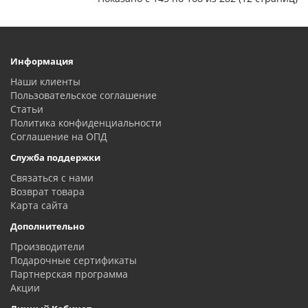
Информация
Наши клиенты
Пользовательское соглашение
Статьи
Политика конфиденциальности
Соглашение на ОПД
Служба поддержки
Связаться с нами
Возврат товара
Карта сайта
Дополнительно
Производители
Подарочные сертификаты
Партнерская программа
Акции