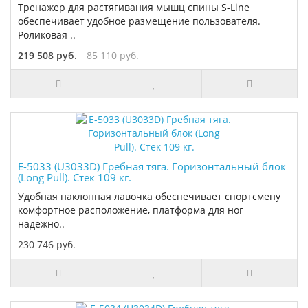
Тренажер для растягивания мышц спины S-Line
обеспечивает удобное размещение пользователя.
Роликовая ..
219 508 руб.
85 110 руб.
E-5033 (U3033D) Гребная тяга. Горизонтальный блок
(Long Pull). Стек 109 кг.
Удобная наклонная лавочка обеспечивает спортсмену
комфортное расположение, платформа для ног
надежно..
230 746 руб.