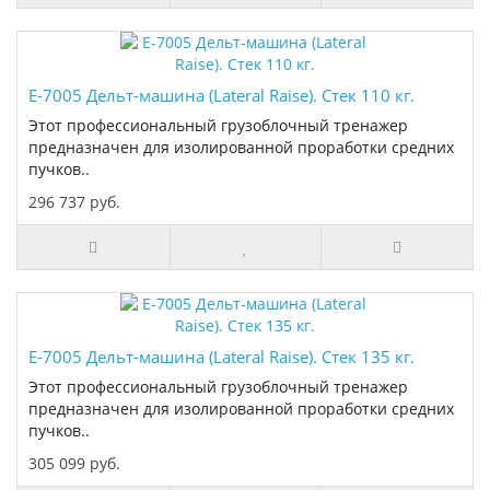
E-7005 Дельт-машина (Lateral Raise). Стек 110 кг.
Этот профессиональный грузоблочный тренажер
предназначен для изолированной проработки средних
пучков..
296 737 руб.
E-7005 Дельт-машина (Lateral Raise). Стек 135 кг.
Этот профессиональный грузоблочный тренажер
предназначен для изолированной проработки средних
пучков..
305 099 руб.