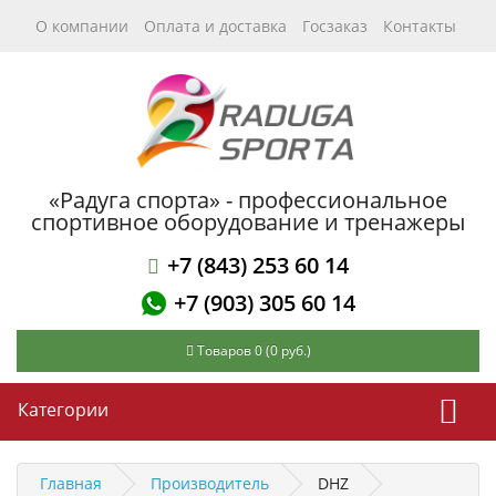
О компании
Оплата и доставка
Госзаказ
Контакты
«Радуга спорта» - профессиональное
спортивное оборудование и тренажеры
+7 (843) 253 60 14
+7 (903) 305 60 14
Товаров 0 (0 руб.)
Категории
Главная
Производитель
DHZ