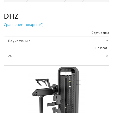
DHZ
Сравнение товаров (0)
Сортировка
Показать