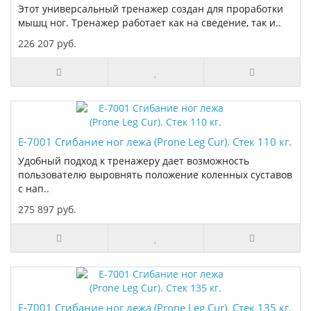
Этот универсальный тренажер создан для проработки
мышц ног. Тренажер работает как на сведение, так и..
226 207 руб.
E-7001 Сгибание ног лежа (Prone Leg Cur). Стек 110 кг.
Удобный подход к тренажеру дает возможность
пользователю выровнять положение коленных суставов
с нап..
275 897 руб.
E-7001 Сгибание ног лежа (Prone Leg Cur). Стек 135 кг.