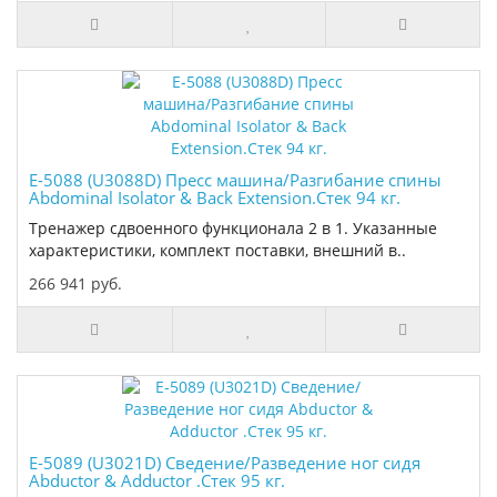
E-5088 (U3088D) Пресс машина/Разгибание спины
Abdominal Isolator & Back Extension.Стек 94 кг.
Тренажер сдвоенного функционала 2 в 1. Указанные
характеристики, комплект поставки, внешний в..
266 941 руб.
E-5089 (U3021D) Сведение/Разведение ног сидя
Abductor & Adductor .Стек 95 кг.