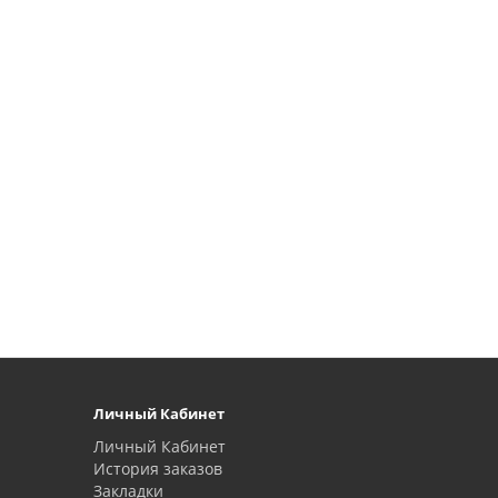
Личный Кабинет
Личный Кабинет
История заказов
Закладки