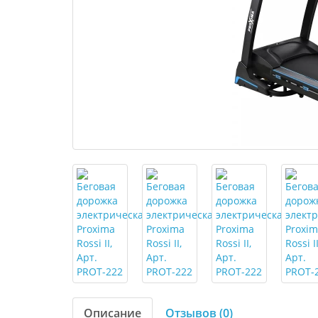
Описание
Отзывов (0)