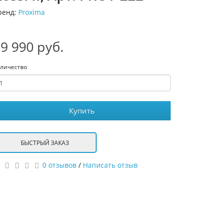
ренд:
Proxima
9 990 руб.
личество
Купить
БЫСТРЫЙ ЗАКАЗ
0 отзывов
/
Написать отзыв