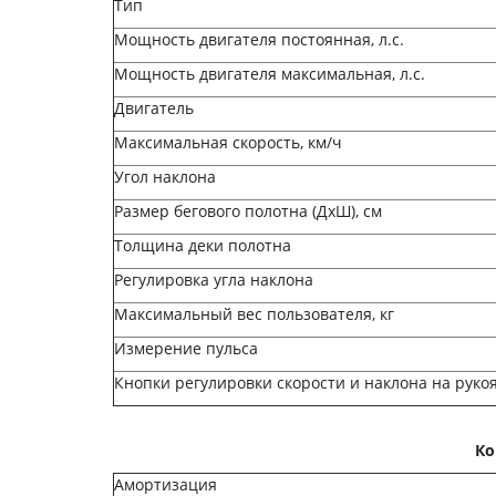
Тип
Мощность двигателя постоянная, л.с.
Мощность двигателя максимальная, л.с.
Двигатель
Максимальная скорость, км/ч
Угол наклона
Размер бегового полотна (ДхШ), см
Толщина деки полотна
Регулировка угла наклона
Максимальный вес пользователя, кг
Измерение пульса
Кнопки регулировки скорости и наклона на руко
Ко
Амортизация