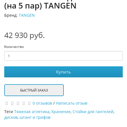
(на 5 пар) TANGEN
Бренд:
TANGEN
42 930 руб.
Количество
Купить
БЫСТРЫЙ ЗАКАЗ
0 отзывов
/
Написать отзыв
Теги
Тяжелая атлетика
,
Хранение
,
Стойки для гантелей
,
дисков
,
штанг и грифов