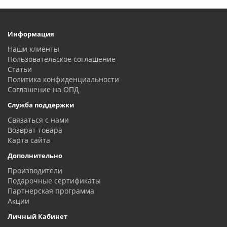
Информация
Наши клиенты
Пользовательское соглашение
Статьи
Политика конфиденциальности
Соглашение на ОПД
Служба поддержки
Связаться с нами
Возврат товара
Карта сайта
Дополнительно
Производители
Подарочные сертификаты
Партнерская программа
Акции
Личный Кабинет