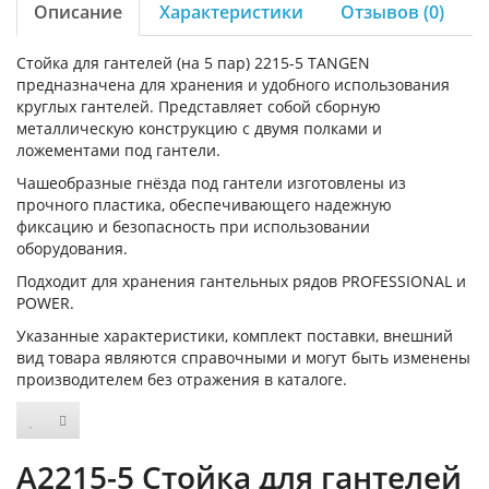
Описание
Характеристики
Отзывов (0)
Стойка для гантелей (на 5 пар) 2215-5 TANGEN
предназначена для хранения и удобного использования
круглых гантелей. Представляет собой сборную
металлическую конструкцию с двумя полками и
ложементами под гантели.
Чашеобразные гнёзда под гантели изготовлены из
прочного пластика, обеспечивающего надежную
фиксацию и безопасность при использовании
оборудования.
Подходит для хранения гантельных рядов PROFESSIONAL и
POWER.
Указанные характеристики, комплект поставки, внешний
вид товара являются справочными и могут быть изменены
производителем без отражения в каталоге.
A2215-5 Стойка для гантелей