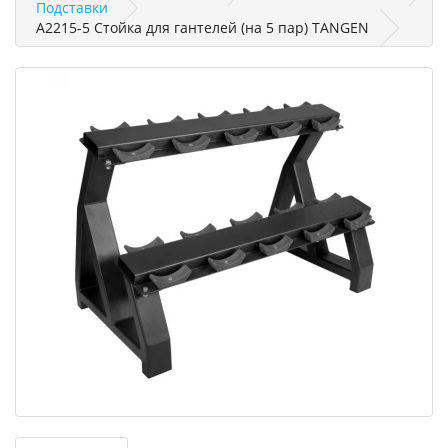
Подставки
A2215-5 Стойка для гантелей (на 5 пар) TANGEN