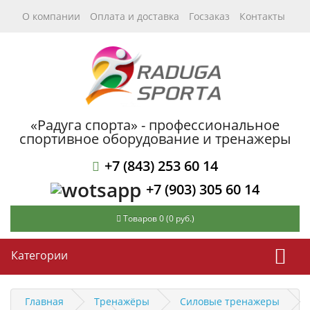
О компании
Оплата и доставка
Госзаказ
Контакты
«Радуга спорта» - профессиональное
спортивное оборудование и тренажеры
+7 (843) 253 60 14
+7 (903) 305 60 14
Товаров 0 (0 руб.)
Категории
Главная
Тренажёры
Силовые тренажеры