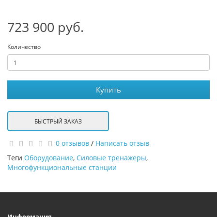
723 900 руб.
Количество
Купить
БЫСТРЫЙ ЗАКАЗ
0 отзывов
/
Написать отзыв
Теги
Оборудование
,
Силовые тренажеры
,
Многофункциональные станции
Информация