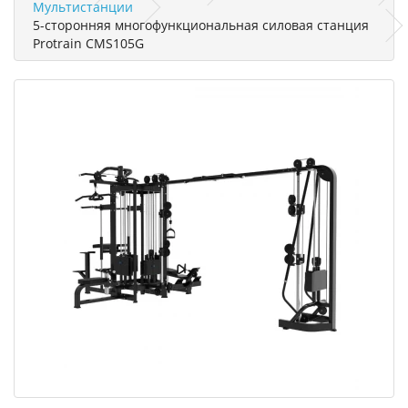
Мультистанции
5-сторонняя многофункциональная силовая станция
Protrain CMS105G