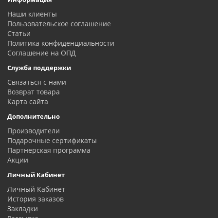
Наши клиенты
Пользовательское соглашение
Статьи
Политика конфиденциальности
Соглашение на ОПД
Служба поддержки
Связаться с нами
Возврат товара
Карта сайта
Дополнительно
Производители
Подарочные сертификаты
Партнерская программа
Акции
Личный Кабинет
Личный Кабинет
История заказов
Закладки