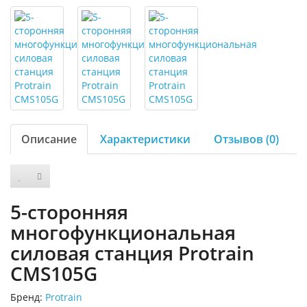
Описание
Характеристики
Отзывов (0)
5-сторонняя
многофункциональная
силовая станция Protrain
CMS105G
Бренд:
Protrain