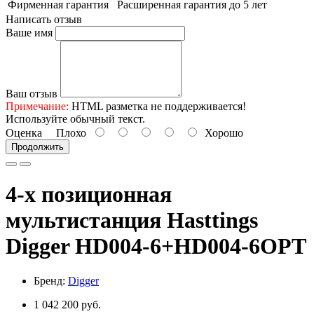
Фирменная гарантия
Расширенная гарантия до 5 лет
Написать отзыв
Ваше имя
Ваш отзыв
Примечание:
HTML разметка не поддерживается!
Используйте обычный текст.
Оценка
Плохо
Хорошо
Продолжить
4-х позиционная
мультистанция Hasttings
Digger HD004-6+HD004-6OPT
Бренд:
Digger
1 042 200 руб.