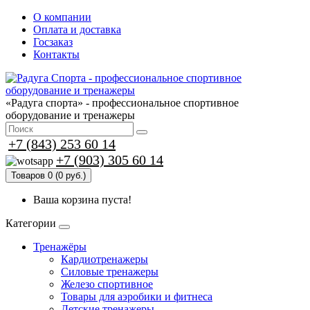
О компании
Оплата и доставка
Госзаказ
Контакты
«Радуга спорта» - профессиональное спортивное
оборудование и тренажеры
+7 (843) 253 60 14
+7 (903) 305 60 14
Товаров 0 (0 руб.)
Ваша корзина пуста!
Категории
Тренажёры
Кардиотренажеры
Силовые тренажеры
Железо спортивное
Товары для аэробики и фитнеса
Детские тренажеры