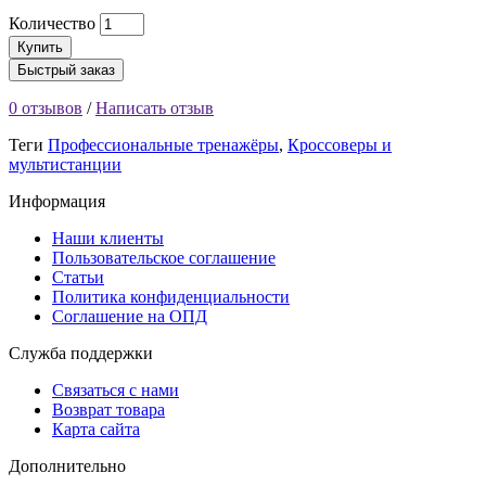
Количество
Купить
Быстрый заказ
0 отзывов
/
Написать отзыв
Теги
Профессиональные тренажёры
,
Кроссоверы и
мультистанции
Информация
Наши клиенты
Пользовательское соглашение
Статьи
Политика конфиденциальности
Соглашение на ОПД
Служба поддержки
Связаться с нами
Возврат товара
Карта сайта
Дополнительно