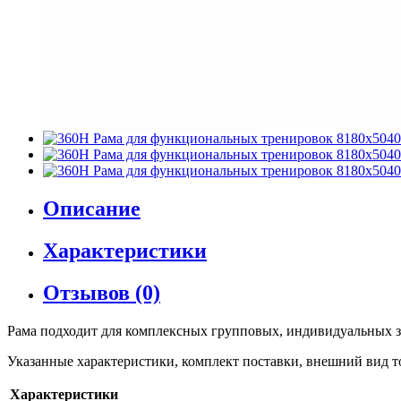
Описание
Характеристики
Отзывов (0)
Рама подходит для комплексных групповых, индивидуальных за
Указанные характеристики, комплект поставки, внешний вид т
Характеристики