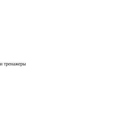
 и тренажеры