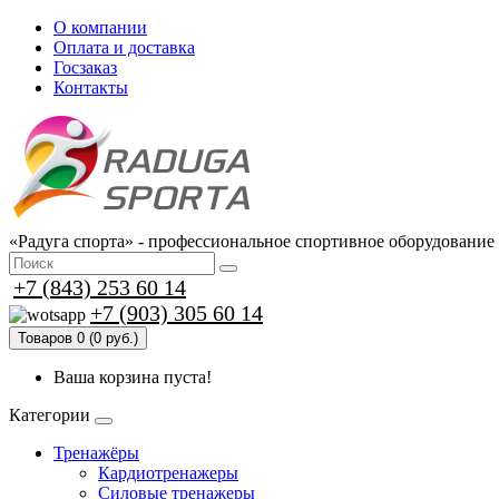
О компании
Оплата и доставка
Госзаказ
Контакты
«Радуга спорта» - профессиональное спортивное оборудование
+7 (843) 253 60 14
+7 (903) 305 60 14
Товаров 0 (0 руб.)
Ваша корзина пуста!
Категории
Тренажёры
Кардиотренажеры
Силовые тренажеры