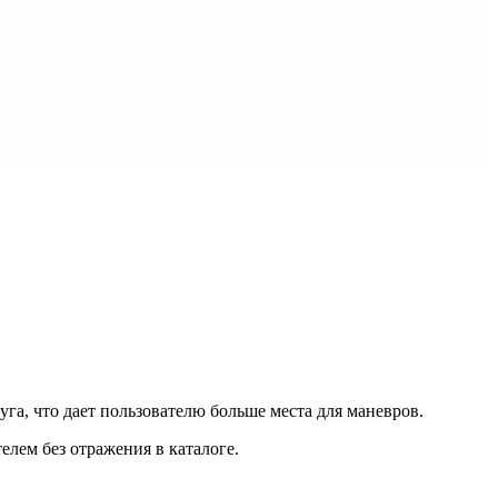
га, что дает пользователю больше места для маневров.
лем без отражения в каталоге.