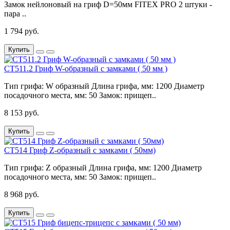
Замок нейлоновый на гриф D=50мм FITEX PRO 2 штуки -
пара ..
1 794 руб.
Купить
CT511.2 Гриф W-образный с замками ( 50 мм )
Тип грифа: W образный Длина грифа, мм: 1200 Диаметр
посадочного места, мм: 50 Замок: прищеп..
8 153 руб.
Купить
CT514 Гриф Z-образный с замками ( 50мм)
Тип грифа: Z образный Длина грифа, мм: 1200 Диаметр
посадочного места, мм: 50 Замок: прищеп..
8 968 руб.
Купить