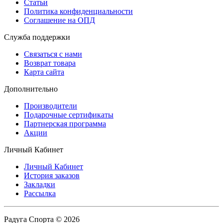
Статьи
Политика конфиденциальности
Соглашение на ОПД
Служба поддержки
Связаться с нами
Возврат товара
Карта сайта
Дополнительно
Производители
Подарочные сертификаты
Партнерская программа
Акции
Личный Кабинет
Личный Кабинет
История заказов
Закладки
Рассылка
Радуга Спорта © 2026