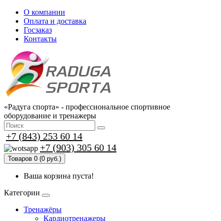
О компании
Оплата и доставка
Госзаказ
Контакты
«Радуга спорта» - профессиональное спортивное
оборудование и тренажеры
+7 (843) 253 60 14
+7 (903) 305 60 14
Товаров 0 (0 руб.)
Ваша корзина пуста!
Категории
Тренажёры
Кардиотренажеры