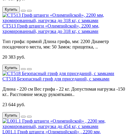
Купить
CT513 Гриф штанги «Олимпийской», 2200 мм,
хромированный, нагрузка до 318 кг, с замками
Тип грифа: прямой Длина грифа, мм: 2200 Диаметр
посадочного места, мм: 50 Замок: прищепка, ..
20 383 руб.
Купить
CT518 Безопасный гриф для приседаний, с замками
Длина - 220 см Вес грифа - 22 кг. Допустимая нагрузка -150
кг.. Расстояние между рукоятками..
23 644 руб.
Купить
L001.1 Гриф штанги «Олимпийской» , 2200 мм,