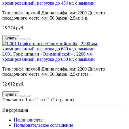
хромированный, нагрузка до 454 кг, с замками
Тип грифа: прямой Длина грифа, мм: 2200 Диаметр
посадочного места, мм: 50 Замок: 2,5кг, в к..
25 274 руб.
Купить
L001 Гриф штанги «Олимпийской» , 2200 мм,
хромированный, нагрузка до 680 кг, с замками
Тип грифа: прямой Длина грифа, мм: 2200 Диаметр
посадочного места, мм: 50 Замок: 2,5кг (ста..
32 612 руб.
Купить
Показано с 1 по 11 из 11 (1 страниц)
Информация
Наши клиенты
Пользовательское соглашение