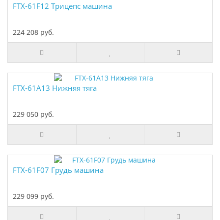
FTX-61F12 Трицепс машина
224 208 руб.
FTX-61A13 Нижняя тяга
229 050 руб.
FTX-61F07 Грудь машина
229 099 руб.