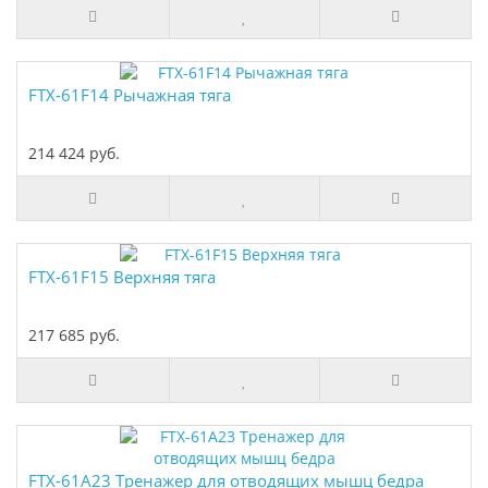
FTX-61F14 Рычажная тяга
214 424 руб.
FTX-61F15 Верхняя тяга
217 685 руб.
FTX-61A23 Тренажер для отводящих мышц бедра