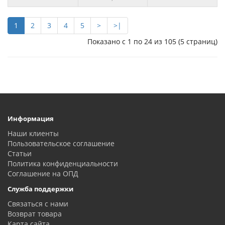
1
2
3
4
5
>
>|
Показано с 1 по 24 из 105 (5 страниц)
Информация
Наши клиенты
Пользовательское соглашение
Статьи
Политика конфиденциальности
Соглашение на ОПД
Служба поддержки
Связаться с нами
Возврат товара
Карта сайта