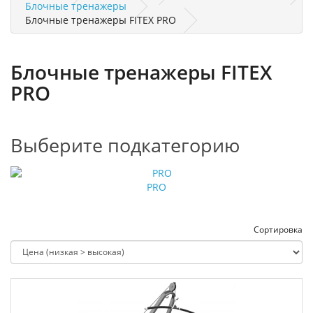
Блочные тренажеры
Блочные тренажеры FITEX PRO
Блочные тренажеры FITEX
PRO
Выберите подкатегорию
PRO
Сортировка