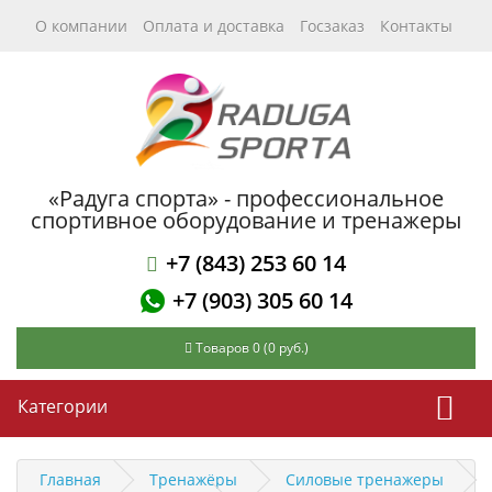
О компании
Оплата и доставка
Госзаказ
Контакты
«Радуга спорта» - профессиональное
спортивное оборудование и тренажеры
+7 (843) 253 60 14
+7 (903) 305 60 14
Товаров 0 (0 руб.)
Категории
Главная
Тренажёры
Силовые тренажеры