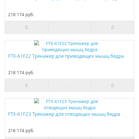
218 174 руб.
FTX-61F22 Тренажер для приводящих мышц бедра
218 174 руб.
FTX-61F23 Тренажер для отводящих мышц бедра
218 174 руб.