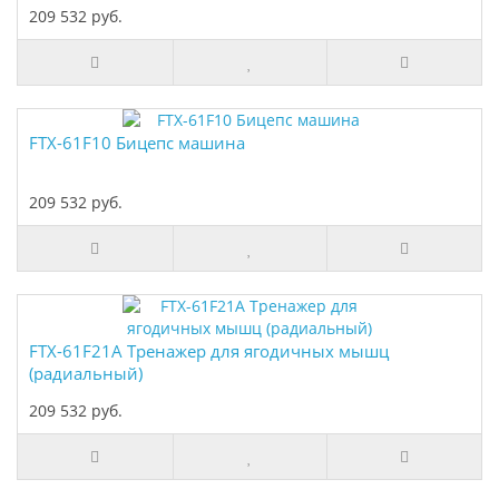
209 532 руб.
FTX-61F10 Бицепс машина
209 532 руб.
FTX-61F21A Тренажер для ягодичных мышц
(радиальный)
209 532 руб.