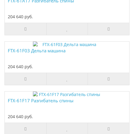
FTX-61A17 Разгибатель спины
204 640 руб.
FTX-61F03 Дельта машина
204 640 руб.
FTX-61F17 Разгибатель спины
204 640 руб.