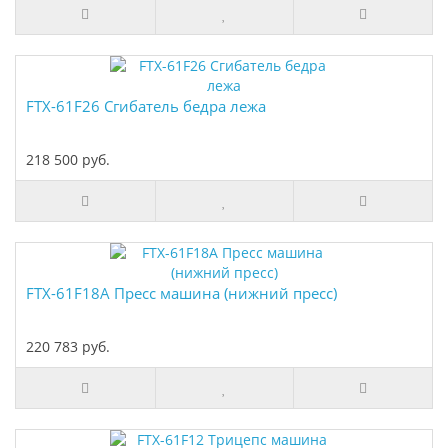
FTX-61F26 Сгибатель бедра лежа
218 500 руб.
FTX-61F18A Пресс машина (нижний пресс)
220 783 руб.