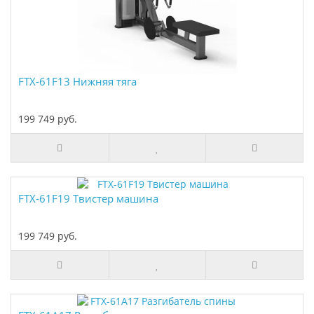
FTX-61F13 Нижняя тяга
199 749 руб.
FTX-61F19 Твистер машина
199 749 руб.