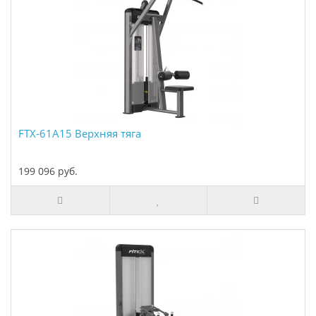
FTX-61A15 Верхняя тяга
199 096 руб.